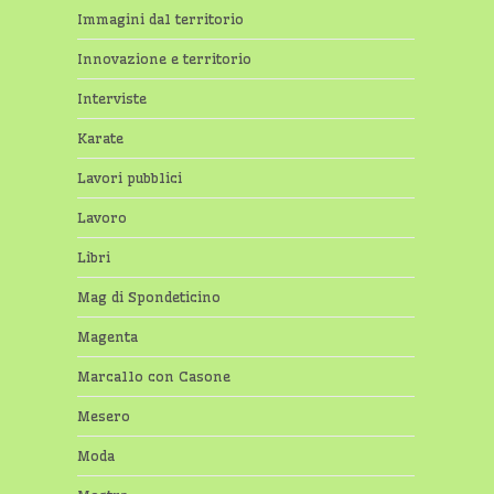
Immagini dal territorio
Innovazione e territorio
Interviste
Karate
Lavori pubblici
Lavoro
Libri
Mag di Spondeticino
Magenta
Marcallo con Casone
Mesero
Moda