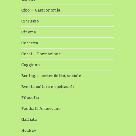
Cibo – Gastronomia
CIclismo
Cinema
Corbetta
Corsi – Formazione
Cuggiono
Ecologia, sostenibilità, sociale
Eventi, cultura e spettacoli
Filosofia
Football Americano
Galliate
Hockey