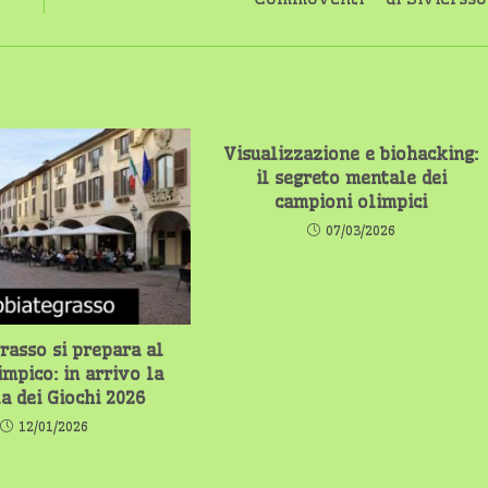
Visualizzazione e biohacking:
il segreto mentale dei
campioni olimpici
07/03/2026
rasso si prepara al
impico: in arrivo la
la dei Giochi 2026
12/01/2026