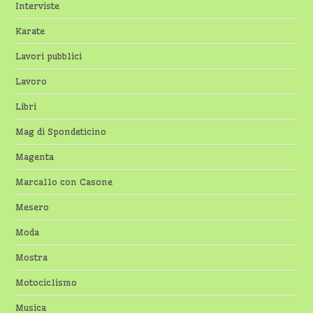
Interviste
Karate
Lavori pubblici
Lavoro
Libri
Mag di Spondeticino
Magenta
Marcallo con Casone
Mesero
Moda
Mostra
Motociclismo
Musica