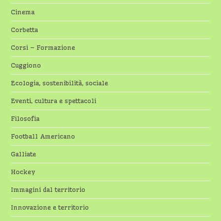
Cinema
Corbetta
Corsi – Formazione
Cuggiono
Ecologia, sostenibilità, sociale
Eventi, cultura e spettacoli
Filosofia
Football Americano
Galliate
Hockey
Immagini dal territorio
Innovazione e territorio