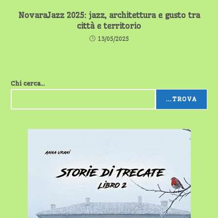
NovaraJazz 2025: jazz, architettura e gusto tra
città e territorio
13/05/2025
Chi cerca...
...TROVA