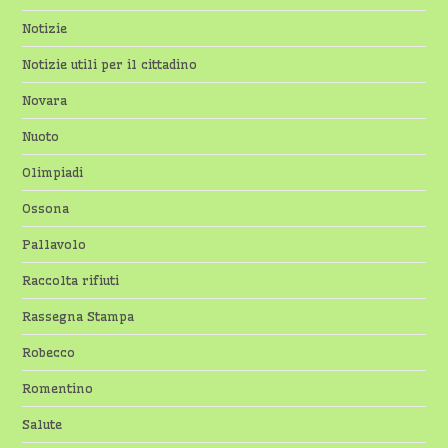
Notizie
Notizie utili per il cittadino
Novara
Nuoto
Olimpiadi
Ossona
Pallavolo
Raccolta rifiuti
Rassegna Stampa
Robecco
Romentino
Salute