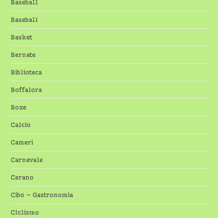
Baseball
Baseball
Basket
Bernate
Biblioteca
Boffalora
Boxe
Calcio
Cameri
Carnevale
Cerano
Cibo – Gastronomia
CIclismo