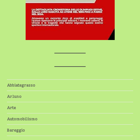
Abbiategrasso
Arluno
Arte
Automobilismo
Bareggio