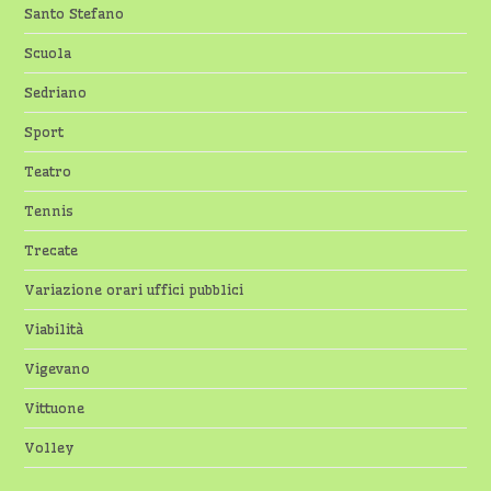
Santo Stefano
Scuola
Sedriano
Sport
Teatro
Tennis
Trecate
Variazione orari uffici pubblici
Viabilità
Vigevano
Vittuone
Volley