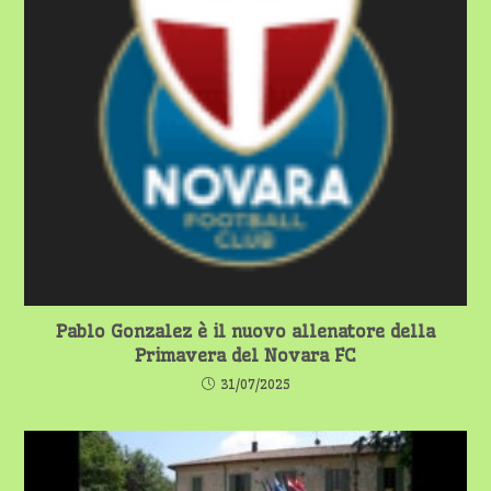
Pablo Gonzalez è il nuovo allenatore della
Primavera del Novara FC
31/07/2025