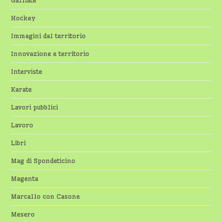
Galliate
Hockey
Immagini dal territorio
Innovazione e territorio
Interviste
Karate
Lavori pubblici
Lavoro
Libri
Mag di Spondeticino
Magenta
Marcallo con Casone
Mesero