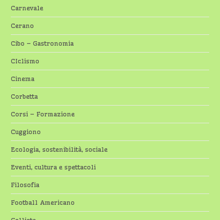
Carnevale
Cerano
Cibo – Gastronomia
CIclismo
Cinema
Corbetta
Corsi – Formazione
Cuggiono
Ecologia, sostenibilità, sociale
Eventi, cultura e spettacoli
Filosofia
Football Americano