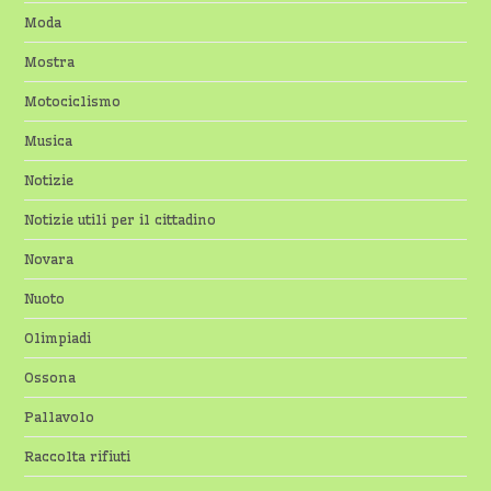
Moda
Mostra
Motociclismo
Musica
Notizie
Notizie utili per il cittadino
Novara
Nuoto
Olimpiadi
Ossona
Pallavolo
Raccolta rifiuti