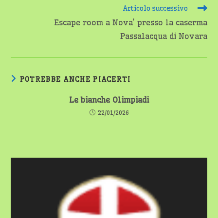
Articolo successivo
Escape room a Nova’ presso la caserma
Passalacqua di Novara
POTREBBE ANCHE PIACERTI
Le bianche Olimpiadi
22/01/2026