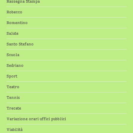
Rassegna Stampa
Robecco
Romentino
Salute
Santo Stefano
Scuola
Sedriano
Sport
Teatro
Tennis
Trecate
Variazione orari uffici pubblici
Viabilità