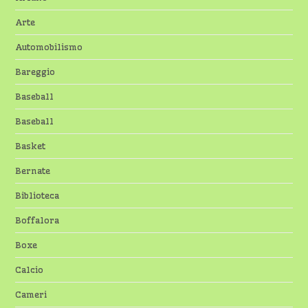
Arte
Automobilismo
Bareggio
Baseball
Baseball
Basket
Bernate
Biblioteca
Boffalora
Boxe
Calcio
Cameri