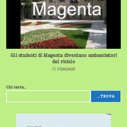
Gli studenti di Magenta diventano ambasciatori
del riciclo
17/04/2025
Chi cerca...
...TROVA