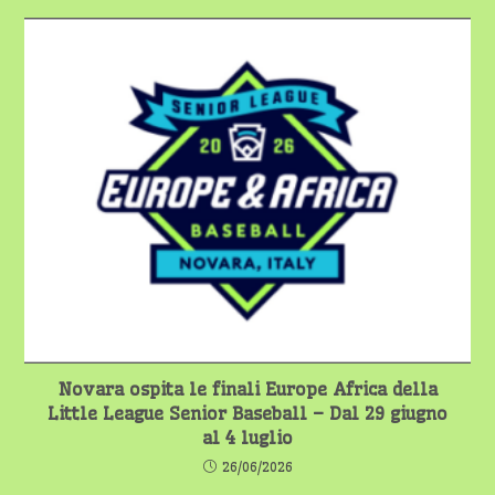
Novara ospita le finali Europe Africa della
Little League Senior Baseball – Dal 29 giugno
al 4 luglio
26/06/2026