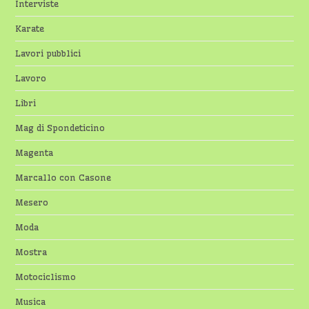
Interviste
Karate
Lavori pubblici
Lavoro
Libri
Mag di Spondeticino
Magenta
Marcallo con Casone
Mesero
Moda
Mostra
Motociclismo
Musica