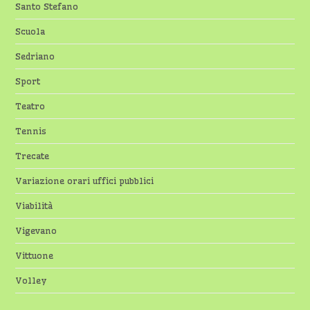
Santo Stefano
Scuola
Sedriano
Sport
Teatro
Tennis
Trecate
Variazione orari uffici pubblici
Viabilità
Vigevano
Vittuone
Volley