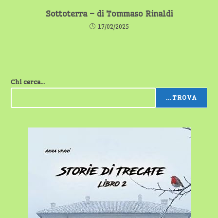
Sottoterra – di Tommaso Rinaldi
17/02/2025
Chi cerca...
...TROVA