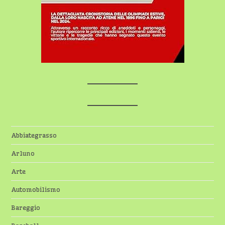
Abbiategrasso
Arluno
Arte
Automobilismo
Bareggio