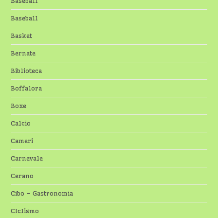
Baseball
Baseball
Basket
Bernate
Biblioteca
Boffalora
Boxe
Calcio
Cameri
Carnevale
Cerano
Cibo – Gastronomia
CIclismo