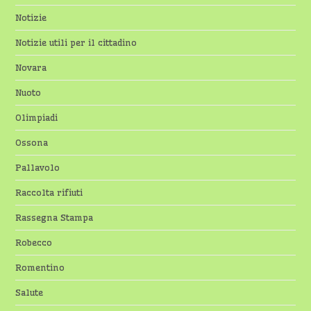
Notizie
Notizie utili per il cittadino
Novara
Nuoto
Olimpiadi
Ossona
Pallavolo
Raccolta rifiuti
Rassegna Stampa
Robecco
Romentino
Salute