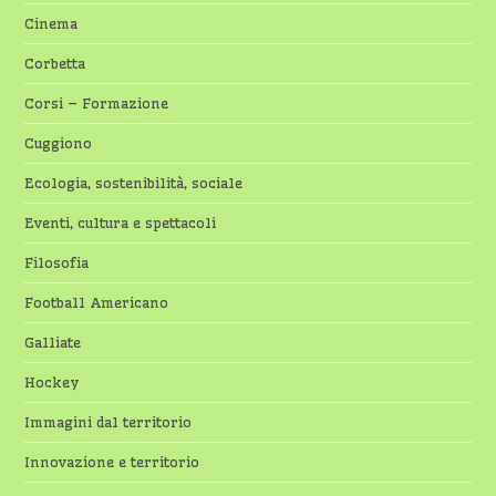
Cinema
Corbetta
Corsi – Formazione
Cuggiono
Ecologia, sostenibilità, sociale
Eventi, cultura e spettacoli
Filosofia
Football Americano
Galliate
Hockey
Immagini dal territorio
Innovazione e territorio