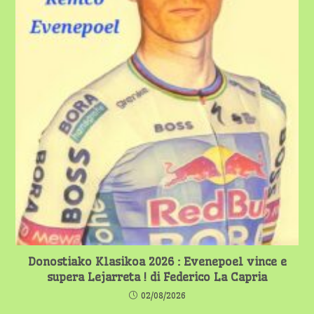
Donostiako Klasikoa 2026 : Evenepoel vince e
supera Lejarreta ! di Federico La Capria
02/08/2026