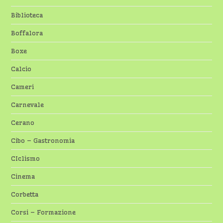
Biblioteca
Boffalora
Boxe
Calcio
Cameri
Carnevale
Cerano
Cibo – Gastronomia
CIclismo
Cinema
Corbetta
Corsi – Formazione