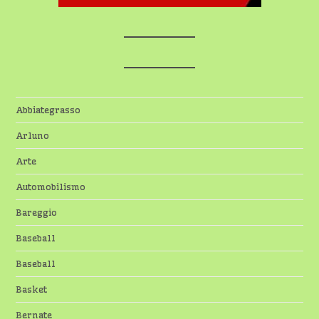
Abbiategrasso
Arluno
Arte
Automobilismo
Bareggio
Baseball
Baseball
Basket
Bernate