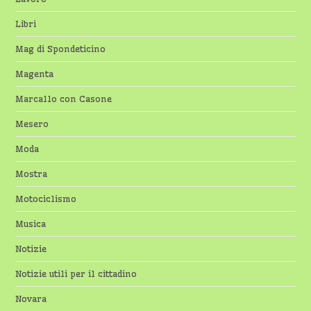
Libri
Mag di Spondeticino
Magenta
Marcallo con Casone
Mesero
Moda
Mostra
Motociclismo
Musica
Notizie
Notizie utili per il cittadino
Novara