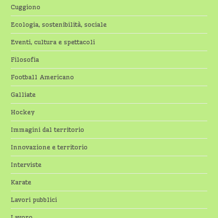
Cuggiono
Ecologia, sostenibilità, sociale
Eventi, cultura e spettacoli
Filosofia
Football Americano
Galliate
Hockey
Immagini dal territorio
Innovazione e territorio
Interviste
Karate
Lavori pubblici
Lavoro