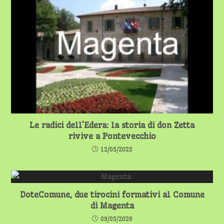
Le radici dell’Edera: la storia di don Zetta
rivive a Pontevecchio
12/05/2025
DoteComune, due tirocini formativi al Comune
di Magenta
09/05/2026