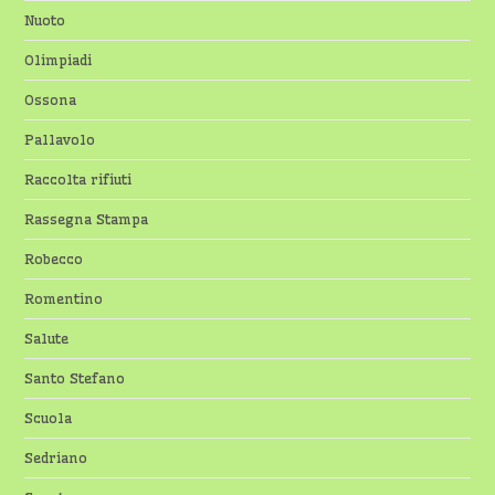
Nuoto
Olimpiadi
Ossona
Pallavolo
Raccolta rifiuti
Rassegna Stampa
Robecco
Romentino
Salute
Santo Stefano
Scuola
Sedriano