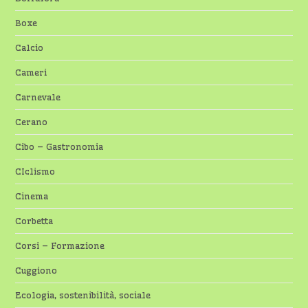
Boxe
Calcio
Cameri
Carnevale
Cerano
Cibo – Gastronomia
CIclismo
Cinema
Corbetta
Corsi – Formazione
Cuggiono
Ecologia, sostenibilità, sociale