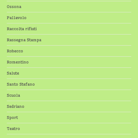
Ossona
Pallavolo
Raccolta rifiuti
Rassegna Stampa
Robecco
Romentino
Salute
Santo Stefano
Scuola
Sedriano
Sport
Teatro