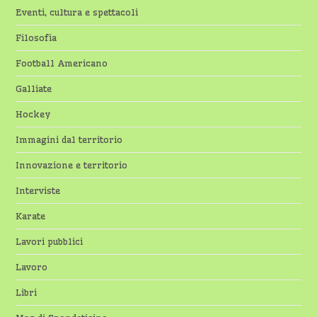
Eventi, cultura e spettacoli
Filosofia
Football Americano
Galliate
Hockey
Immagini dal territorio
Innovazione e territorio
Interviste
Karate
Lavori pubblici
Lavoro
Libri