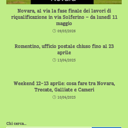
Novara, al via la fase finale dei lavori di
riqualificazione in via Solferino – da lunedì 11
maggio
09/05/2026
Romentino, ufficio postale chiuso fino al 23
aprile
13/04/2025
Weekend 12-13 aprile: cosa fare tra Novara,
Trecate, Galliate e Cameri
10/04/2025
Chi cerca...