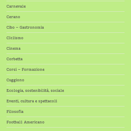
Carnevale
Cerano
Cibo – Gastronomia
CIclismo
Cinema
Corbetta
Corsi – Formazione
Cuggiono
Ecologia, sostenibilità, sociale
Eventi, cultura e spettacoli
Filosofia
Football Americano