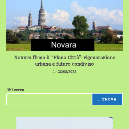
Novara firma il “Piano Città”: rigenerazione
urbana e futuro condiviso
28/05/2025
Chi cerca...
...TROVA