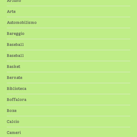
Arluno
Arte
Automobilismo
Bareggio
Baseball
Baseball
Basket
Bernate
Biblioteca
Boffalora
Boxe
Calcio
Cameri