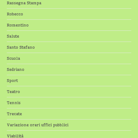
Rassegna Stampa
Robecco
Romentino
Salute
Santo Stefano
Scuola
Sedriano
Sport
Teatro
Tennis
Trecate
Variazione orari uffici pubblici
Viabilità