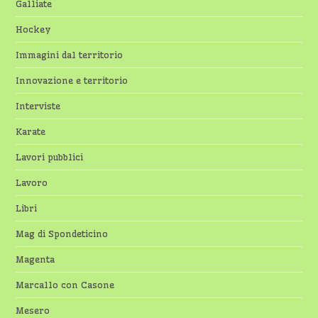
Galliate
Hockey
Immagini dal territorio
Innovazione e territorio
Interviste
Karate
Lavori pubblici
Lavoro
Libri
Mag di Spondeticino
Magenta
Marcallo con Casone
Mesero