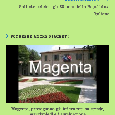
Galliate celebra gli 80 anni della Repubblica
Italiana
POTREBBE ANCHE PIACERTI
Magenta, proseguono gli interventi su strade,
marciapiedi e illuminazione