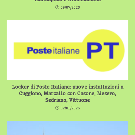
09/07/2026
Locker di Poste Italiane: nuove installazioni a
Cuggiono, Marcallo con Casone, Mesero,
Sedriano, Vittuone
02/01/2026