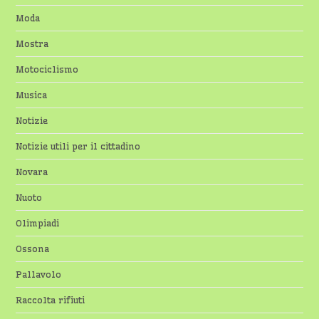
Moda
Mostra
Motociclismo
Musica
Notizie
Notizie utili per il cittadino
Novara
Nuoto
Olimpiadi
Ossona
Pallavolo
Raccolta rifiuti