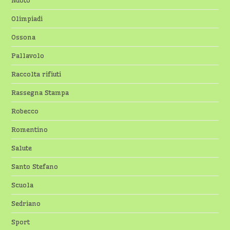
Olimpiadi
Ossona
Pallavolo
Raccolta rifiuti
Rassegna Stampa
Robecco
Romentino
Salute
Santo Stefano
Scuola
Sedriano
Sport