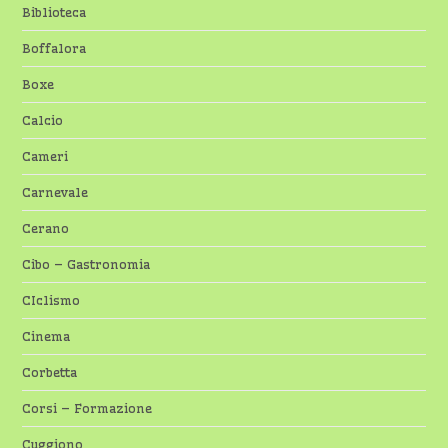
Biblioteca
Boffalora
Boxe
Calcio
Cameri
Carnevale
Cerano
Cibo – Gastronomia
CIclismo
Cinema
Corbetta
Corsi – Formazione
Cuggiono