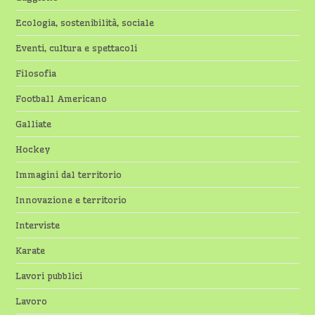
Ecologia, sostenibilità, sociale
Eventi, cultura e spettacoli
Filosofia
Football Americano
Galliate
Hockey
Immagini dal territorio
Innovazione e territorio
Interviste
Karate
Lavori pubblici
Lavoro