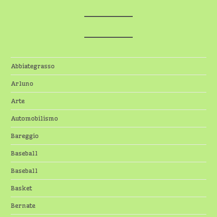
Abbiategrasso
Arluno
Arte
Automobilismo
Bareggio
Baseball
Baseball
Basket
Bernate