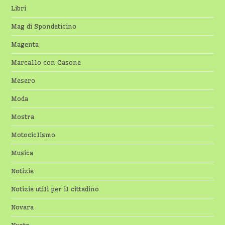
Libri
Mag di Spondeticino
Magenta
Marcallo con Casone
Mesero
Moda
Mostra
Motociclismo
Musica
Notizie
Notizie utili per il cittadino
Novara
Nuoto