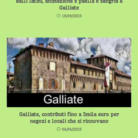
Balli latini, animazione e paella e sangria a
Galliate
16/09/2023
Galliate, contributi fino a 3mila euro per
negozi e locali che si rinnovano
04/04/2025