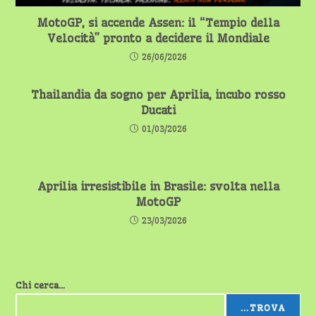
MotoGP, si accende Assen: il “Tempio della
Velocità” pronto a decidere il Mondiale
26/06/2026
Thailandia da sogno per Aprilia, incubo rosso
Ducati
01/03/2026
Aprilia irresistibile in Brasile: svolta nella
MotoGP
23/03/2026
Chi cerca...
...TROVA