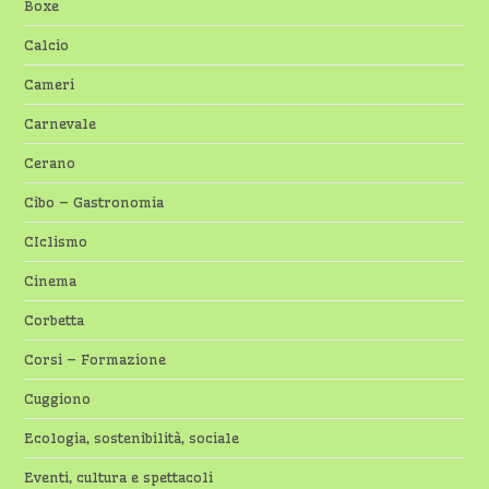
Boxe
Calcio
Cameri
Carnevale
Cerano
Cibo – Gastronomia
CIclismo
Cinema
Corbetta
Corsi – Formazione
Cuggiono
Ecologia, sostenibilità, sociale
Eventi, cultura e spettacoli