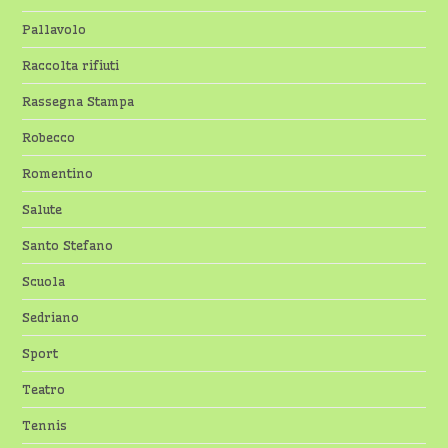
Pallavolo
Raccolta rifiuti
Rassegna Stampa
Robecco
Romentino
Salute
Santo Stefano
Scuola
Sedriano
Sport
Teatro
Tennis