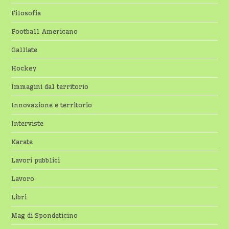
Filosofia
Football Americano
Galliate
Hockey
Immagini dal territorio
Innovazione e territorio
Interviste
Karate
Lavori pubblici
Lavoro
Libri
Mag di Spondeticino