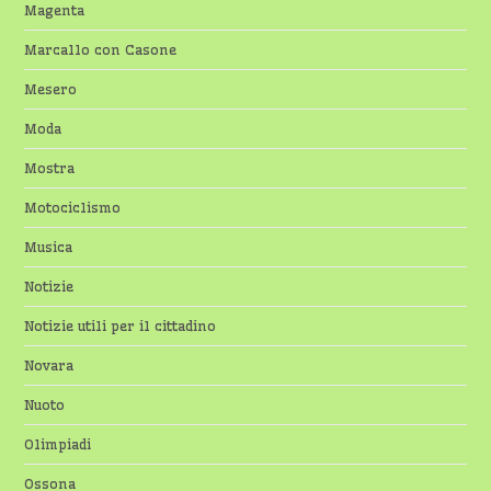
Magenta
Marcallo con Casone
Mesero
Moda
Mostra
Motociclismo
Musica
Notizie
Notizie utili per il cittadino
Novara
Nuoto
Olimpiadi
Ossona