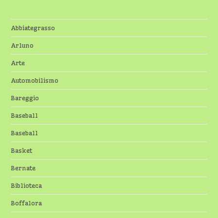
Abbiategrasso
Arluno
Arte
Automobilismo
Bareggio
Baseball
Baseball
Basket
Bernate
Biblioteca
Boffalora