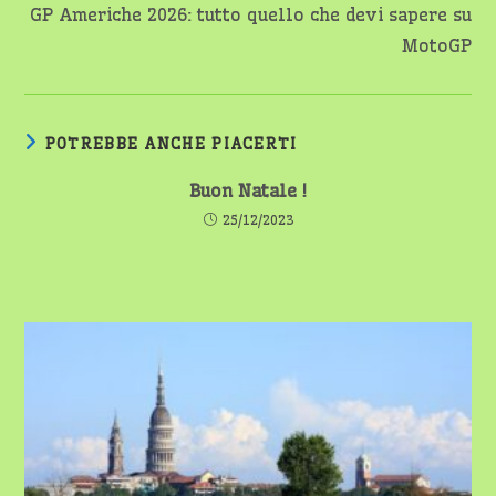
GP Americhe 2026: tutto quello che devi sapere su
MotoGP
POTREBBE ANCHE PIACERTI
Buon Natale !
25/12/2023