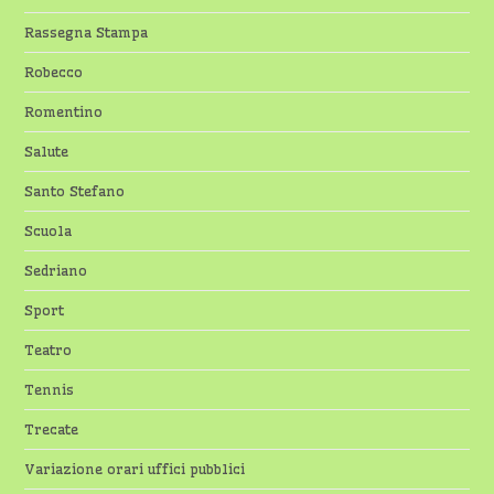
Rassegna Stampa
Robecco
Romentino
Salute
Santo Stefano
Scuola
Sedriano
Sport
Teatro
Tennis
Trecate
Variazione orari uffici pubblici