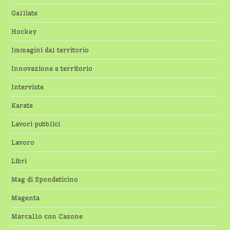
Galliate
Hockey
Immagini dal territorio
Innovazione e territorio
Interviste
Karate
Lavori pubblici
Lavoro
Libri
Mag di Spondeticino
Magenta
Marcallo con Casone