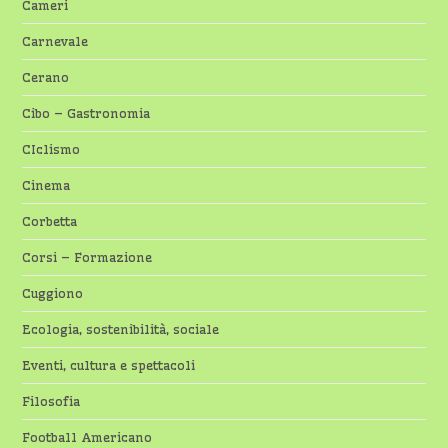
Cameri
Carnevale
Cerano
Cibo – Gastronomia
CIclismo
Cinema
Corbetta
Corsi – Formazione
Cuggiono
Ecologia, sostenibilità, sociale
Eventi, cultura e spettacoli
Filosofia
Football Americano