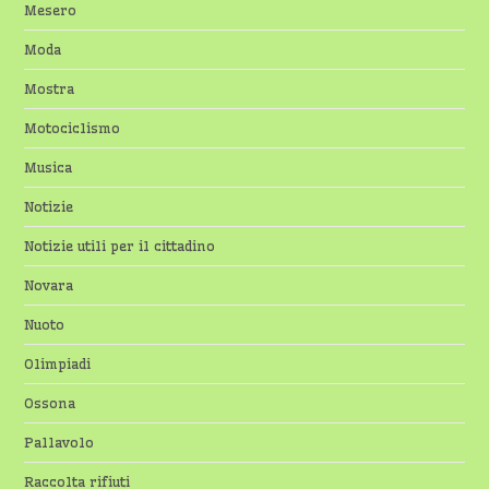
Mesero
Moda
Mostra
Motociclismo
Musica
Notizie
Notizie utili per il cittadino
Novara
Nuoto
Olimpiadi
Ossona
Pallavolo
Raccolta rifiuti