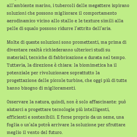
all’ambiente marino, i tubercoli delle megattere ispirano
soluzioni che possono migliorare il comportamento
aerodinamico vicino allo stallo e le texture simili alla
pelle di squalo possono ridurre l’attrito dell’aria.
Molte di queste soluzioni sono promettenti, ma prima di
diventare realtà richiederanno ulteriori studi su
materiali, tecniche di fabbricazione e durata nel tempo.
Tuttavia, la direzione è chiara: la biomimetica ha il
potenziale per rivoluzionare soprattutto la
progettazione delle piccole turbine, che oggi più di tutte
hanno bisogno di miglioramenti.
Osservare la natura, quindi, non è solo affascinante: può
aiutarci a progettare tecnologie più intelligenti,
efficienti e sostenibili. E forse proprio da un seme, una
foglia o un’ala potrà arrivare la soluzione per sfruttare
meglio il vento del futuro.