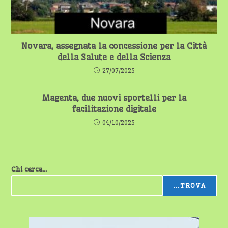
Novara, assegnata la concessione per la Città
della Salute e della Scienza
27/07/2025
Magenta, due nuovi sportelli per la
facilitazione digitale
04/10/2025
Chi cerca...
...TROVA