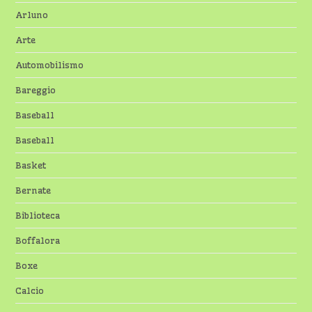
Arluno
Arte
Automobilismo
Bareggio
Baseball
Baseball
Basket
Bernate
Biblioteca
Boffalora
Boxe
Calcio