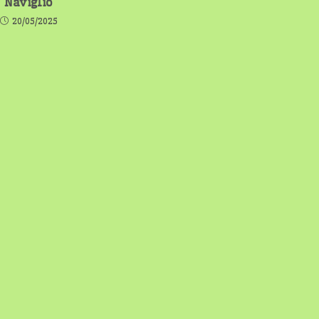
Naviglio
20/05/2025