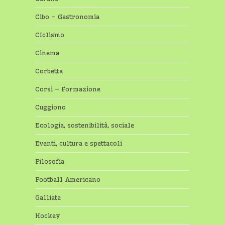
Cibo – Gastronomia
CIclismo
Cinema
Corbetta
Corsi – Formazione
Cuggiono
Ecologia, sostenibilità, sociale
Eventi, cultura e spettacoli
Filosofia
Football Americano
Galliate
Hockey