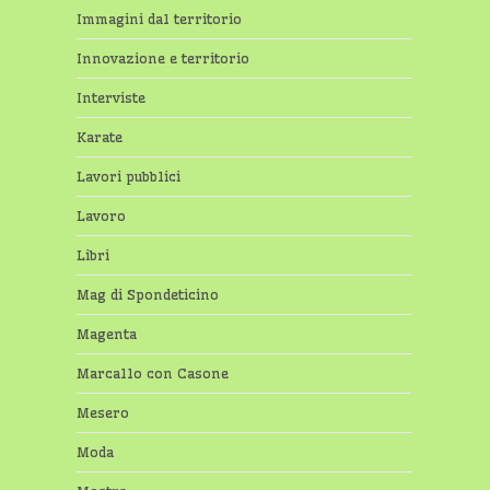
Immagini dal territorio
Innovazione e territorio
Interviste
Karate
Lavori pubblici
Lavoro
Libri
Mag di Spondeticino
Magenta
Marcallo con Casone
Mesero
Moda