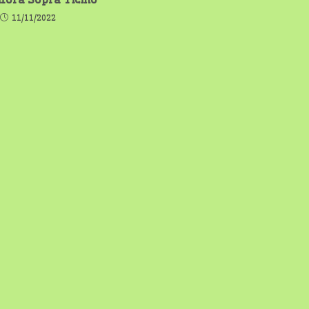
11/11/2022