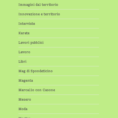
Immagini dal territorio
Innovazione e territorio
Interviste
Karate
Lavori pubblici
Lavoro
Libri
Mag di Spondeticino
Magenta
Marcallo con Casone
Mesero
Moda