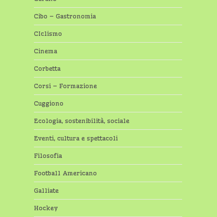
Cibo – Gastronomia
CIclismo
Cinema
Corbetta
Corsi – Formazione
Cuggiono
Ecologia, sostenibilità, sociale
Eventi, cultura e spettacoli
Filosofia
Football Americano
Galliate
Hockey