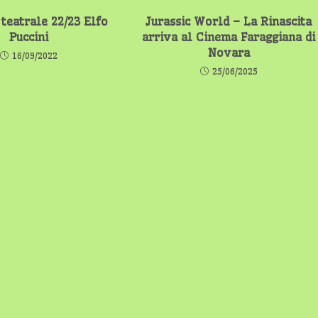
 teatrale 22/23 Elfo
Jurassic World – La Rinascita
Puccini
arriva al Cinema Faraggiana di
Novara
16/09/2022
25/06/2025