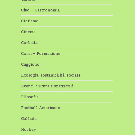
Cibo – Gastronomia
CIclismo
Cinema
Corbetta
Corsi – Formazione
Cuggiono
Ecologia, sostenibilità, sociale
Eventi, cultura e spettacoli
Filosofia
Football Americano
Galliate
Hockey