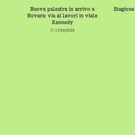
Nuova palestra in arrivo a
Stagione
Novara: via ai lavori in viale
Kennedy
17/09/2025