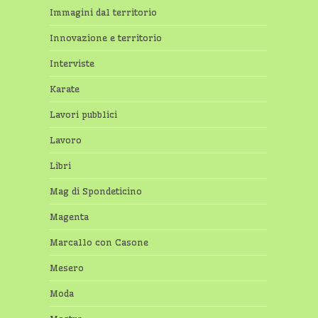
Immagini dal territorio
Innovazione e territorio
Interviste
Karate
Lavori pubblici
Lavoro
Libri
Mag di Spondeticino
Magenta
Marcallo con Casone
Mesero
Moda