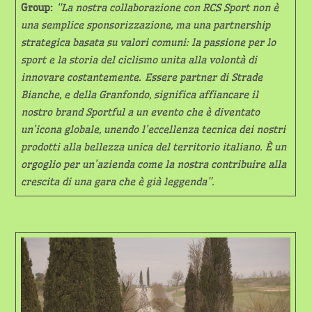
Group:
“
La nostra collaborazione con RCS Sport non è
una semplice sponsorizzazione, ma una partnership
strategica basata su valori comuni: la passione per lo
sport e la storia del ciclismo unita alla volontà di
innovare costantemente.
Essere partner di Strade
Bianche, e della Granfondo, significa affiancare il
nostro brand Sportful a un evento che è diventato
un’icona globale, unendo l’eccellenza tecnica dei nostri
prodotti alla bellezza unica del territorio italiano. È un
orgoglio per un’azienda come la nostra contribuire alla
crescita di una gara che è già leggenda”.