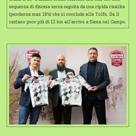
sequenza di discesa secca seguita da una ripida risalita
(pendenza max 18%) che si conclude alle Tolfe. Da lì
restano poco più di 12 km all’arrivo a Siena nel Campo.