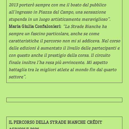
2013 porterò sempre con me il boato del pubblico
all’ingresso in Piazza del Campo, una sensazione
stupenda in un luogo artisticamente meraviglioso”.
Maria Giulia Confalonieri:
“La Strade Bianche ha
sempre un fascino particolare, anche se come
caratteristiche il percorso non mi si addiceva. Nel corso
delle edizioni è aumentato il livello delle partecipanti e
con questo anche il prestigio della corsa. Il circuito
finale inoltre l’ha resa più avvincente. Mi aspetto
battaglia tra le migliori atlete al mondo fin dal quarto
settore”.
IL PERCORSO DELLA STRADE BIANCHE
CRÉDIT