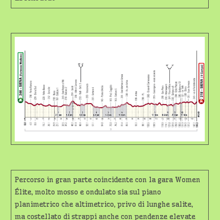
Percorso in gran parte coincidente con la gara Women
Élite, molto mosso e ondulato sia sul piano
planimetrico che altimetrico, privo di lunghe salite,
ma costellato di strappi anche con pendenze elevate