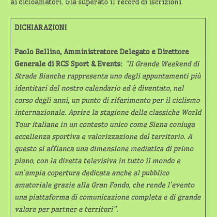
ai cicloamatori. Già superato il record di iscrizioni.
DICHIARAZIONI
Paolo Bellino, Amministratore Delegato e Direttore
Generale di RCS Sport & Events:
“Il Grande Weekend di
Strade Bianche rappresenta uno degli appuntamenti più
identitari del nostro calendario ed è diventato, nel
corso degli anni, un punto di riferimento per il ciclismo
internazionale. Aprire la stagione delle classiche World
Tour italiane in un contesto unico come Siena coniuga
eccellenza sportiva e valorizzazione del territorio. A
questo si affianca una dimensione mediatica di primo
piano, con la diretta televisiva in tutto il mondo e
un’ampia copertura dedicata anche al pubblico
amatoriale grazie alla Gran Fondo, che rende l’evento
una piattaforma di comunicazione completa e di grande
valore per partner e territori”.