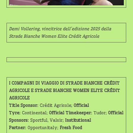
Demi Vollering, vincitrice dell’edizione 2025 della
Strade Bianche Women Elite Crédit Agricole
I COMPAGNI DI VIAGGIO DI STRADE BIANCHE CRÉDIT
AGRICOLE E STRADE BIANCHE WOMEN ELITE CRÉDIT
AGRICOLE
Title Sponsor:
Crédit Agricole;
Official
Tyre:
Continental;
Official Timekeeper:
Tudor;
Official
Sponsors:
Sportful, Valsir;
Institutional
Partner:
Opportunitaly;
Fresh Food