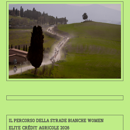
IL PERCORSO DELLA STRADE BIANCHE WOMEN
ELITE CRÉDIT AGRICOLE 2026