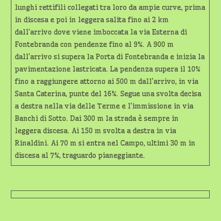
lunghi rettifili collegati tra loro da ampie curve, prima
in discesa e poi in leggera salita fino ai 2 km
dall’arrivo dove viene imboccata la via Esterna di
Fontebranda con pendenze fino al 9%. A 900 m
dall’arrivo si supera la Porta di Fontebranda e inizia la
pavimentazione lastricata. La pendenza supera il 10%
fino a raggiungere attorno ai 500 m dall’arrivo, in via
Santa Caterina, punte del 16%. Segue una svolta decisa
a destra nella via delle Terme e l’immissione in via
Banchi di Sotto. Dai 300 m la strada è sempre in
leggera discesa. Ai 150 m svolta a destra in via
Rinaldini. Ai 70 m si entra nel Campo, ultimi 30 m in
discesa al 7%, traguardo pianeggiante.