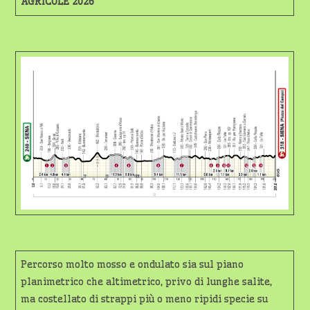
AGRICOLE 2026
Percorso molto mosso e ondulato sia sul piano
planimetrico che altimetrico, privo di lunghe salite,
ma costellato di strappi più o meno ripidi specie su