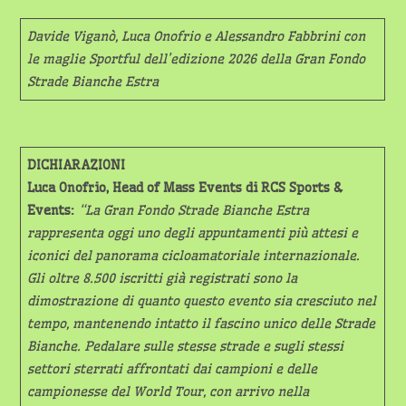
Davide Viganò, Luca Onofrio e Alessandro Fabbrini con
le maglie Sportful dell’edizione 2026 della Gran Fondo
Strade Bianche Estra
DICHIARAZIONI
Luca Onofrio, Head of Mass Events di RCS Sports &
Events:
“La Gran Fondo Strade Bianche Estra
rappresenta oggi uno degli appuntamenti più attesi e
iconici del panorama cicloamatoriale internazionale.
Gli oltre 8.500 iscritti già registrati sono la
dimostrazione di quanto questo evento sia cresciuto nel
tempo, mantenendo intatto il fascino unico delle Strade
Bianche. Pedalare sulle stesse strade e sugli stessi
settori sterrati affrontati dai campioni e delle
campionesse del World Tour, con arrivo nella