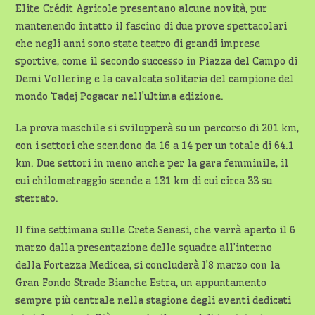
Elite Crédit Agricole presentano alcune novità, pur
mantenendo intatto il fascino di due prove spettacolari
che negli anni sono state teatro di grandi imprese
sportive, come il secondo successo in Piazza del Campo di
Demi Vollering e la cavalcata solitaria del campione del
mondo Tadej Pogacar nell’ultima edizione.
La prova maschile si svilupperà su un percorso di 201 km,
con i settori che scendono da 16 a 14 per un totale di 64.1
km. Due settori in meno anche per la gara femminile, il
cui chilometraggio scende a 131 km di cui circa 33 su
sterrato.
Il fine settimana sulle Crete Senesi, che verrà aperto il 6
marzo dalla presentazione delle squadre all’interno
della Fortezza Medicea, si concluderà l’8 marzo con la
Gran Fondo Strade Bianche Estra, un appuntamento
sempre più centrale nella stagione degli eventi dedicati