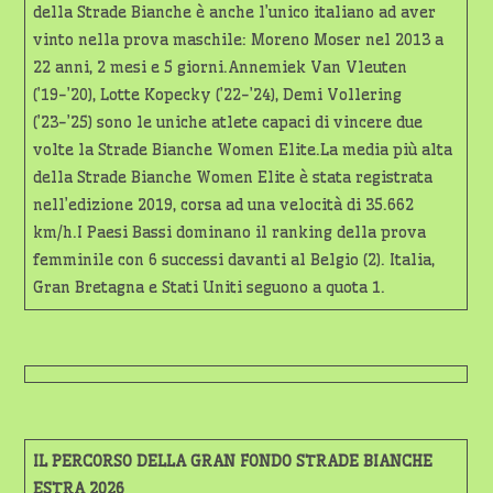
della Strade Bianche è anche l’unico italiano ad aver
vinto nella prova maschile: Moreno Moser nel 2013 a
22 anni, 2 mesi e 5 giorni.Annemiek Van Vleuten
(’19-’20), Lotte Kopecky (’22-’24), Demi Vollering
(’23-’25) sono le uniche atlete capaci di vincere due
volte la Strade Bianche Women Elite.La media più alta
della Strade Bianche Women Elite è stata registrata
nell’edizione 2019, corsa ad una velocità di 35.662
km/h.I Paesi Bassi dominano il ranking della prova
femminile con 6 successi davanti al Belgio (2). Italia,
Gran Bretagna e Stati Uniti seguono a quota 1.
IL PERCORSO DELLA GRAN FONDO STRADE BIANCHE
ESTRA 2026