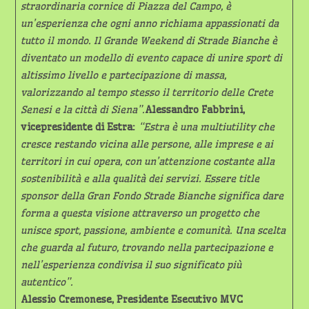
straordinaria cornice di Piazza del Campo, è
un’esperienza che ogni anno richiama appassionati da
tutto il mondo. Il Grande Weekend di Strade Bianche è
diventato un modello di evento capace di unire sport di
altissimo livello e partecipazione di massa,
valorizzando al tempo stesso il territorio delle Crete
Senesi e la città di Siena”.
Alessandro Fabbrini,
vicepresidente di Estra:
“Estra è una multiutility che
cresce restando vicina alle persone, alle imprese e ai
territori in cui opera, con un’attenzione costante alla
sostenibilità e alla qualità dei servizi. Essere title
sponsor della Gran Fondo Strade Bianche significa dare
forma a questa visione attraverso un progetto che
unisce sport, passione, ambiente e comunità. Una scelta
che guarda al futuro, trovando nella partecipazione e
nell’esperienza condivisa il suo significato più
autentico”.
Alessio Cremonese, Presidente Esecutivo MVC