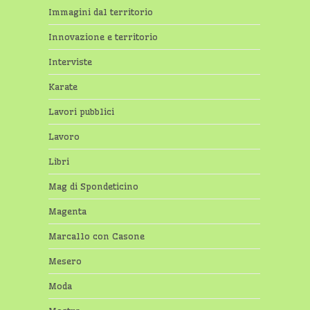
Immagini dal territorio
Innovazione e territorio
Interviste
Karate
Lavori pubblici
Lavoro
Libri
Mag di Spondeticino
Magenta
Marcallo con Casone
Mesero
Moda