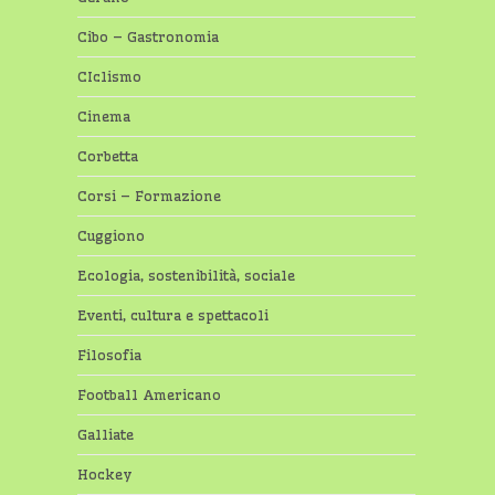
Cibo – Gastronomia
CIclismo
Cinema
Corbetta
Corsi – Formazione
Cuggiono
Ecologia, sostenibilità, sociale
Eventi, cultura e spettacoli
Filosofia
Football Americano
Galliate
Hockey