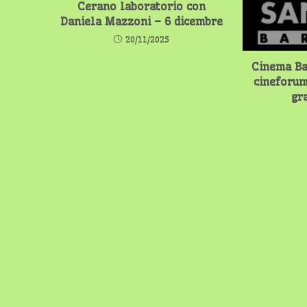
Cerano laboratorio con
Daniela Mazzoni – 6 dicembre
20/11/2025
Cinema Ba
cineforum
gr