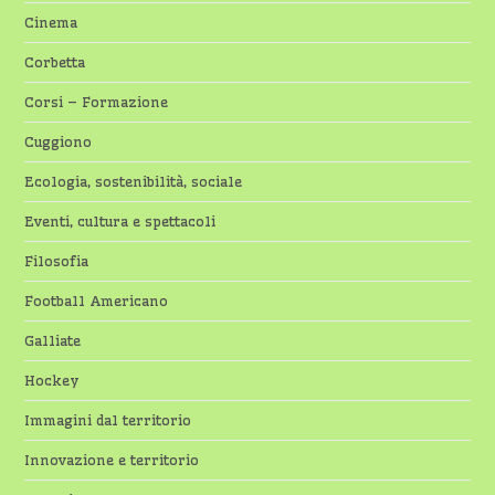
Cinema
Corbetta
Corsi – Formazione
Cuggiono
Ecologia, sostenibilità, sociale
Eventi, cultura e spettacoli
Filosofia
Football Americano
Galliate
Hockey
Immagini dal territorio
Innovazione e territorio