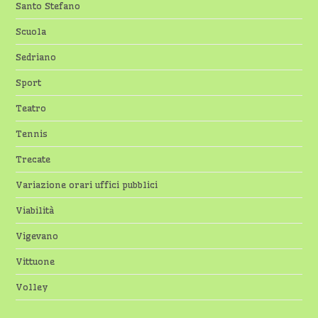
Santo Stefano
Scuola
Sedriano
Sport
Teatro
Tennis
Trecate
Variazione orari uffici pubblici
Viabilità
Vigevano
Vittuone
Volley