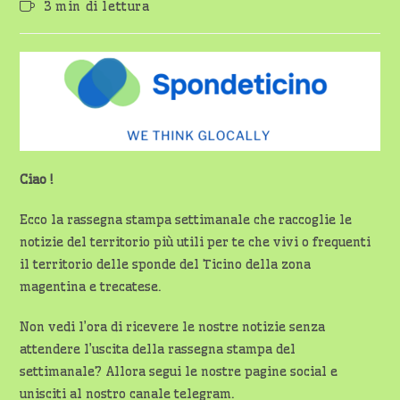
Tempo
3 min di lettura
dell'articolo:
di
lettura:
Ciao !
Ecco la rassegna stampa settimanale che raccoglie le
notizie del territorio più utili per te che vivi o frequenti
il territorio delle sponde del Ticino della zona
magentina e trecatese.
Non vedi l’ora di ricevere le nostre notizie senza
attendere l’uscita della rassegna stampa del
settimanale? Allora segui le nostre pagine social e
unisciti al nostro canale telegram.