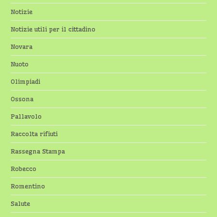
Notizie
Notizie utili per il cittadino
Novara
Nuoto
Olimpiadi
Ossona
Pallavolo
Raccolta rifiuti
Rassegna Stampa
Robecco
Romentino
Salute