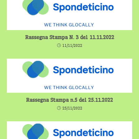
Rassegna Stampa N. 3 del 11.11.2022
11/11/2022
Rassegna Stampa n.5 del 25.11.2022
25/11/2022