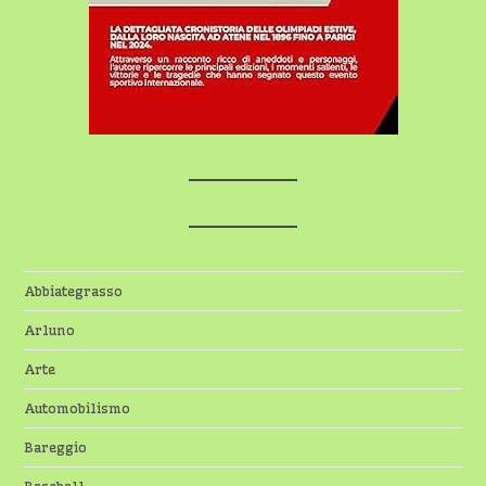
Abbiategrasso
Arluno
Arte
Automobilismo
Bareggio