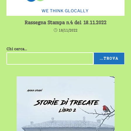
Rassegna Stampa n.4 del 18.11.2022
18/11/2022
Chi cerca...
...TROVA