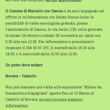
Il Comune di Marcallo con Casone
è da anni impegnato ad
offrire in collaborazione con Salute Donna Onlus la
possibilità di visite senologiche gratuite, presso
l’ambulatorio di Casone, in via Jacini ,130, nelle giornate
di sabato 29 ottobre e sabato 26 novembre pv, dalle ore
9.30 alle ore 12.30. Per informazioni e prenotazioni
chiamare il 346 35 67 197, il martedì dalle 16.00 alle
18.00, o il mercoledì dalle 10.00 alle 12.00.
Un posto dove andare
Novara – Castello
Non può mancare una visita alla esposizione “Milano da
Romantica a Scapigliata” aperta fino al 12 Marzo al
Castello di Novara,
qui puoi trovare maggiori
informazioni
.