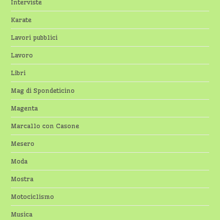
Interviste
Karate
Lavori pubblici
Lavoro
Libri
Mag di Spondeticino
Magenta
Marcallo con Casone
Mesero
Moda
Mostra
Motociclismo
Musica