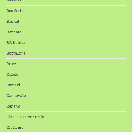
Baseball
Baseball
Basket
Bernate
Biblioteca
Boffalora
Boxe
Calcio
Cameri
Carnevale
Cerano
Cibo – Gastronomia
CIclismo