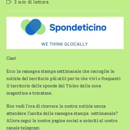
Tempo
2 min di lettura
dell'articolo:
di
lettura:
Ciao!
Ecco la rassegna stampa settimanale che raccoglie le
notizie del territorio più utili per te che vivi o frequenti
il territorio delle sponde del Ticino della zona
magentina e trecatese.
Non vedi l’ora di ricevere le nostre notizie senza
attendere l’uscita della rassegna stampa settimanale?
Allora segui le nostre pagine social e unisciti al nostro
canale telegram.