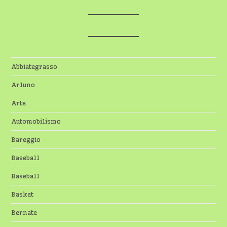
Abbiategrasso
Arluno
Arte
Automobilismo
Bareggio
Baseball
Baseball
Basket
Bernate