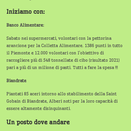
Iniziamo con:
Banco Alimentare:
Sabato nei supermercati, volontari con la pettorina
arancione per la Colletta Alimentare. 1386 punti in tutto
il Piemonte e 12.000 volontari con l’obiettivo di
raccogliere più di 548 tonnellate di cibo (risultato 2021)
pari a più di un milione di pasti. Tutti a fare la spesa !!!
Biandrate
Piantati 85 aceri intorno allo stabilimento della Saint
Gobain di Biandrate, Alberi noti per la loro capacità di
essere altamente disinquinanti.
Un posto dove andare