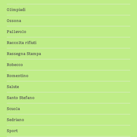
Olimpiadi
Ossona
Pallavolo
Raccolta rifiuti
Rassegna Stampa
Robecco
Romentino
Salute
Santo Stefano
Scuola
Sedriano
Sport