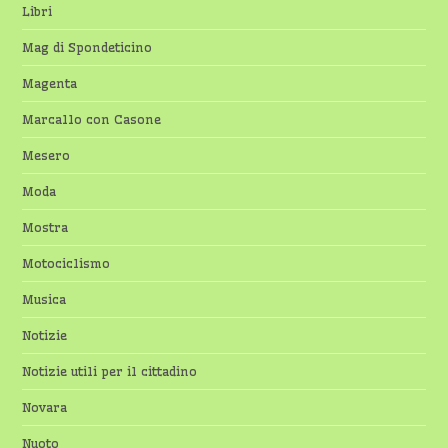
Libri
Mag di Spondeticino
Magenta
Marcallo con Casone
Mesero
Moda
Mostra
Motociclismo
Musica
Notizie
Notizie utili per il cittadino
Novara
Nuoto