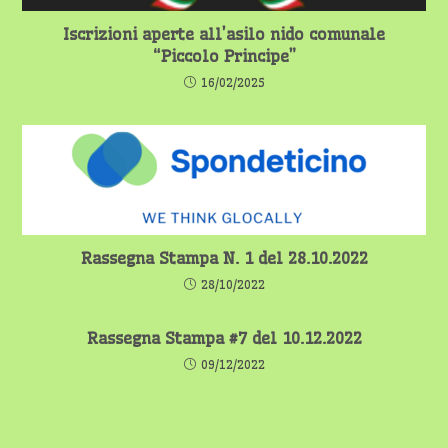
Iscrizioni aperte all’asilo nido comunale
“Piccolo Principe”
16/02/2025
Rassegna Stampa N. 1 del 28.10.2022
28/10/2022
Rassegna Stampa #7 del 10.12.2022
09/12/2022