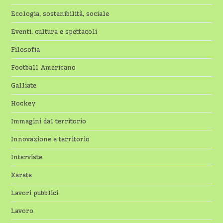
Ecologia, sostenibilità, sociale
Eventi, cultura e spettacoli
Filosofia
Football Americano
Galliate
Hockey
Immagini dal territorio
Innovazione e territorio
Interviste
Karate
Lavori pubblici
Lavoro