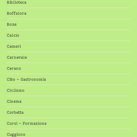
Biblioteca
Boffalora
Boxe
Calcio
Cameri
Carnevale
Cerano
Cibo – Gastronomia
CIclismo
Cinema
Corbetta
Corsi – Formazione
Cuggiono