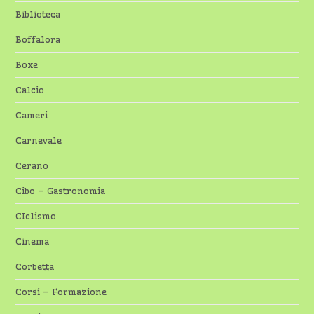
Biblioteca
Boffalora
Boxe
Calcio
Cameri
Carnevale
Cerano
Cibo – Gastronomia
CIclismo
Cinema
Corbetta
Corsi – Formazione