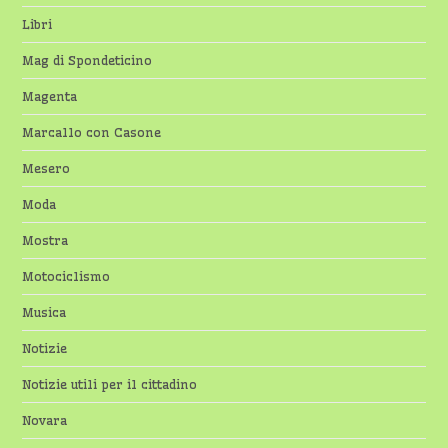
Libri
Mag di Spondeticino
Magenta
Marcallo con Casone
Mesero
Moda
Mostra
Motociclismo
Musica
Notizie
Notizie utili per il cittadino
Novara