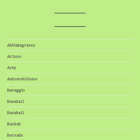
Abbiategrasso
Arluno
Arte
Automobilismo
Bareggio
Baseball
Baseball
Basket
Bernate