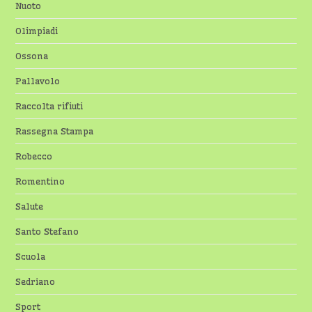
Nuoto
Olimpiadi
Ossona
Pallavolo
Raccolta rifiuti
Rassegna Stampa
Robecco
Romentino
Salute
Santo Stefano
Scuola
Sedriano
Sport