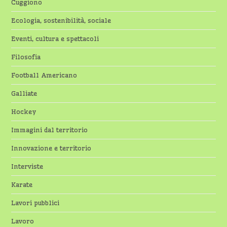
Cuggiono
Ecologia, sostenibilità, sociale
Eventi, cultura e spettacoli
Filosofia
Football Americano
Galliate
Hockey
Immagini dal territorio
Innovazione e territorio
Interviste
Karate
Lavori pubblici
Lavoro