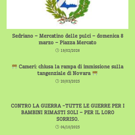
Sedriano – Mercatino delle pulci – domenica 8
marzo – Piazza Mercato
19/02/2026
Cameri: chiusa la rampa di immissione sulla
tangenziale di Novara
20/03/2025
CONTRO LA GUERRA -TUTTE LE GUERRE PER I
BAMBINI RIMASTI SOLI – PER IL LORO
SORRISO.
04/10/2025