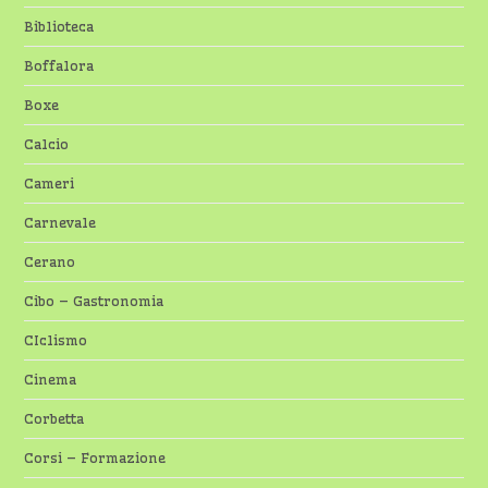
Biblioteca
Boffalora
Boxe
Calcio
Cameri
Carnevale
Cerano
Cibo – Gastronomia
CIclismo
Cinema
Corbetta
Corsi – Formazione