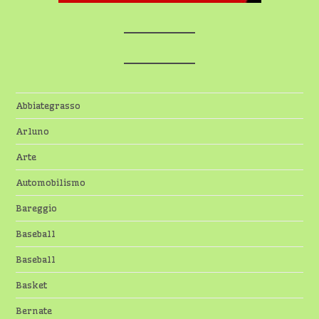
Abbiategrasso
Arluno
Arte
Automobilismo
Bareggio
Baseball
Baseball
Basket
Bernate