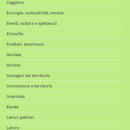
Cuggiono
Ecologia, sostenibilità, sociale
Eventi, cultura e spettacoli
Filosofia
Football Americano
Galliate
Hockey
Immagini dal territorio
Innovazione e territorio
Interviste
Karate
Lavori pubblici
Lavoro