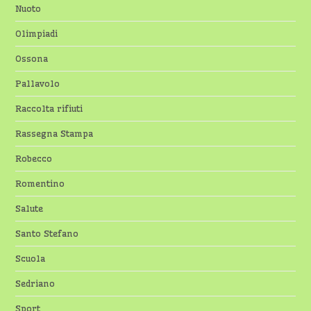
Nuoto
Olimpiadi
Ossona
Pallavolo
Raccolta rifiuti
Rassegna Stampa
Robecco
Romentino
Salute
Santo Stefano
Scuola
Sedriano
Sport