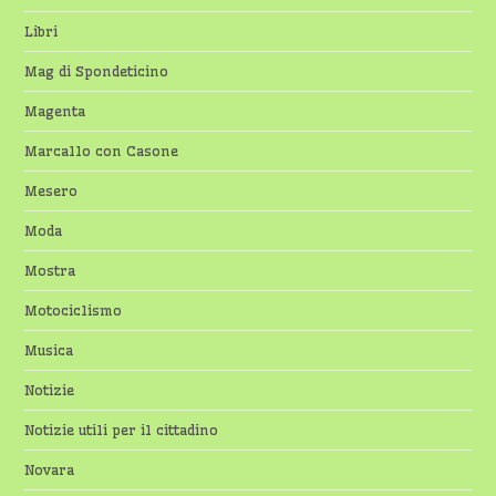
Libri
Mag di Spondeticino
Magenta
Marcallo con Casone
Mesero
Moda
Mostra
Motociclismo
Musica
Notizie
Notizie utili per il cittadino
Novara