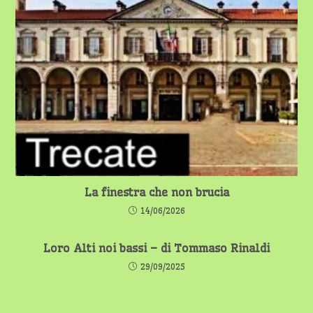
La finestra che non brucia
14/06/2026
Loro Alti noi bassi – di Tommaso Rinaldi
29/09/2025