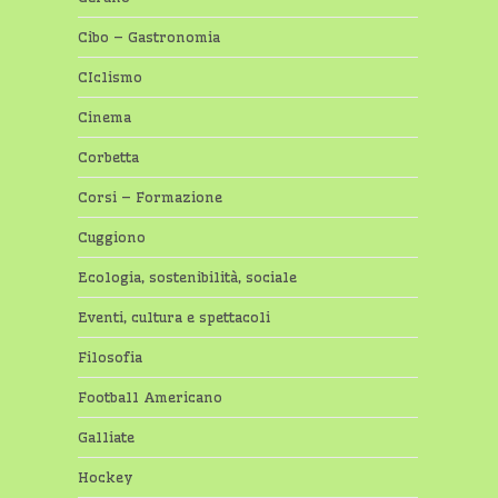
Cibo – Gastronomia
CIclismo
Cinema
Corbetta
Corsi – Formazione
Cuggiono
Ecologia, sostenibilità, sociale
Eventi, cultura e spettacoli
Filosofia
Football Americano
Galliate
Hockey