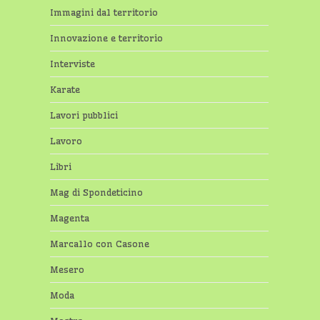
Immagini dal territorio
Innovazione e territorio
Interviste
Karate
Lavori pubblici
Lavoro
Libri
Mag di Spondeticino
Magenta
Marcallo con Casone
Mesero
Moda