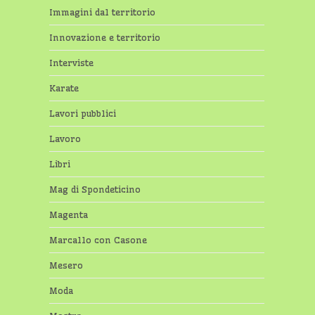
Immagini dal territorio
Innovazione e territorio
Interviste
Karate
Lavori pubblici
Lavoro
Libri
Mag di Spondeticino
Magenta
Marcallo con Casone
Mesero
Moda