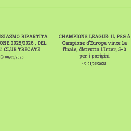
SIASMO RIPARTITA
CHAMPIONS LEAGUE: IL PSG è
ONE 2025/2026 , DEL
Campione d’Europa vince la
T CLUB TRECATE
finale, distrutta l’Inter, 5-0
per i parigini
08/09/2025
01/06/2025