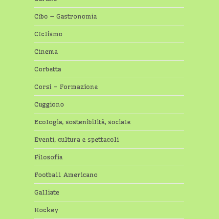
Cibo – Gastronomia
CIclismo
Cinema
Corbetta
Corsi – Formazione
Cuggiono
Ecologia, sostenibilità, sociale
Eventi, cultura e spettacoli
Filosofia
Football Americano
Galliate
Hockey