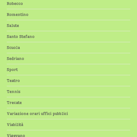
Robecco
Romentino
Salute
Santo Stefano
Scuola
Sedriano
Sport
Teatro
Tennis
Trecate
Variazione orari uffici pubblici
Viabilità
Vigevano