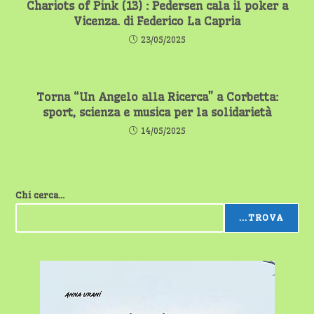
Chariots of Pink (13) : Pedersen cala il poker a
Vicenza. di Federico La Capria
23/05/2025
Torna “Un Angelo alla Ricerca” a Corbetta:
sport, scienza e musica per la solidarietà
14/05/2025
Chi cerca...
...TROVA