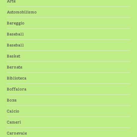
Arte
Automobilismo
Bareggio
Baseball
Baseball
Basket
Bernate
Biblioteca
Boffalora
Boxe
Calcio
Cameri
Carnevale