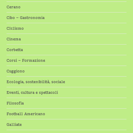
Cerano
Cibo – Gastronomia
CIclismo
Cinema
Corbetta
Corsi – Formazione
Cuggiono
Ecologia, sostenibilità, sociale
Eventi, cultura e spettacoli
Filosofia
Football Americano
Galliate