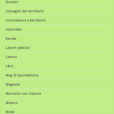
Hockey
Immagini dal territorio
Innovazione e territorio
Interviste
Karate
Lavori pubblici
Lavoro
Libri
Mag di Spondeticino
Magenta
Marcallo con Casone
Mesero
Moda