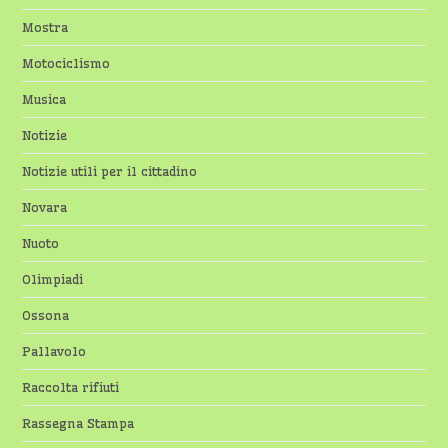
Mostra
Motociclismo
Musica
Notizie
Notizie utili per il cittadino
Novara
Nuoto
Olimpiadi
Ossona
Pallavolo
Raccolta rifiuti
Rassegna Stampa