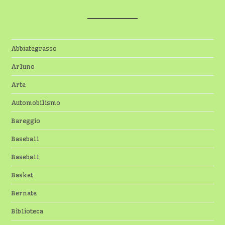
Abbiategrasso
Arluno
Arte
Automobilismo
Bareggio
Baseball
Baseball
Basket
Bernate
Biblioteca