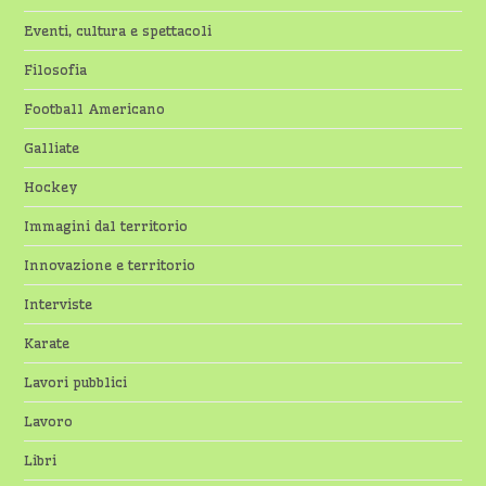
Eventi, cultura e spettacoli
Filosofia
Football Americano
Galliate
Hockey
Immagini dal territorio
Innovazione e territorio
Interviste
Karate
Lavori pubblici
Lavoro
Libri