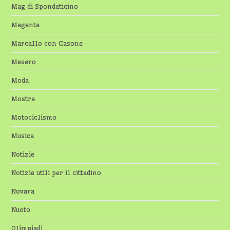
Mag di Spondeticino
Magenta
Marcallo con Casone
Mesero
Moda
Mostra
Motociclismo
Musica
Notizie
Notizie utili per il cittadino
Novara
Nuoto
Olimpiadi