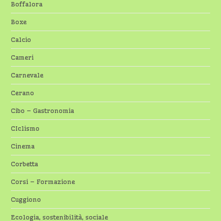
Boffalora
Boxe
Calcio
Cameri
Carnevale
Cerano
Cibo – Gastronomia
CIclismo
Cinema
Corbetta
Corsi – Formazione
Cuggiono
Ecologia, sostenibilità, sociale