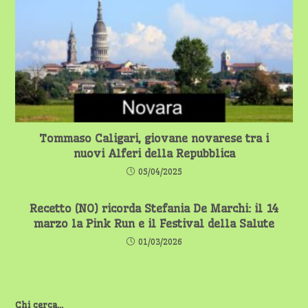
Tommaso Caligari, giovane novarese tra i
nuovi Alferi della Repubblica
05/04/2025
Recetto (NO) ricorda Stefania De Marchi: il 14
marzo la Pink Run e il Festival della Salute
01/03/2026
Chi cerca...