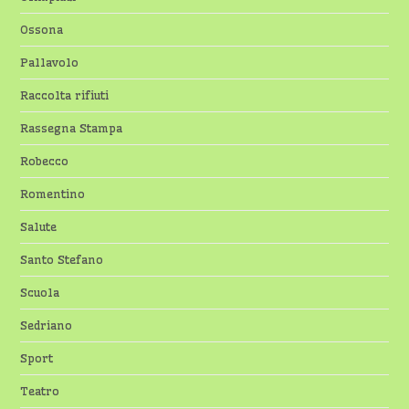
Ossona
Pallavolo
Raccolta rifiuti
Rassegna Stampa
Robecco
Romentino
Salute
Santo Stefano
Scuola
Sedriano
Sport
Teatro