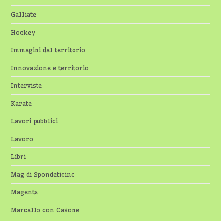
Galliate
Hockey
Immagini dal territorio
Innovazione e territorio
Interviste
Karate
Lavori pubblici
Lavoro
Libri
Mag di Spondeticino
Magenta
Marcallo con Casone