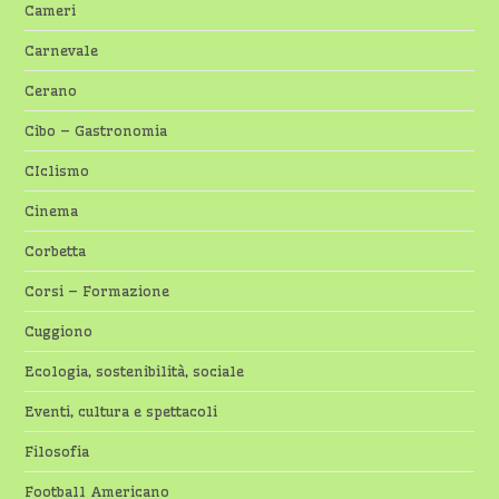
Cameri
Carnevale
Cerano
Cibo – Gastronomia
CIclismo
Cinema
Corbetta
Corsi – Formazione
Cuggiono
Ecologia, sostenibilità, sociale
Eventi, cultura e spettacoli
Filosofia
Football Americano