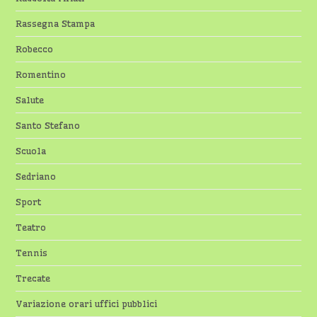
Rassegna Stampa
Robecco
Romentino
Salute
Santo Stefano
Scuola
Sedriano
Sport
Teatro
Tennis
Trecate
Variazione orari uffici pubblici