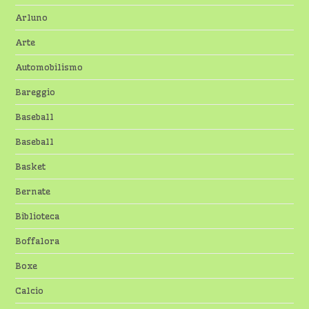
Arluno
Arte
Automobilismo
Bareggio
Baseball
Baseball
Basket
Bernate
Biblioteca
Boffalora
Boxe
Calcio