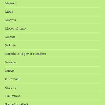
Mesero
Moda
Mostra
Motociclismo
Musica
Notizie
Notizie utili per il cittadino
Novara
Nuoto
Olimpiadi
Ossona
Pallavolo
Raccolta rifiuti