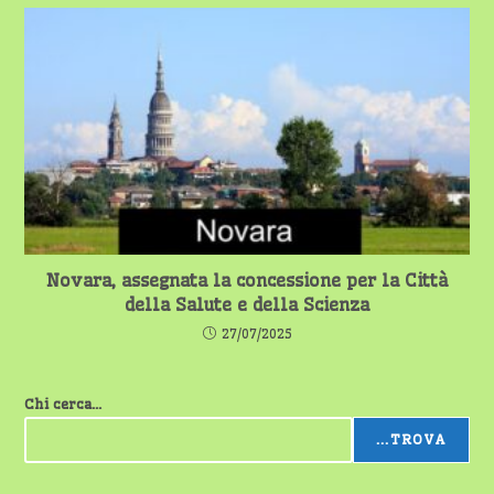
Novara, assegnata la concessione per la Città
della Salute e della Scienza
27/07/2025
Chi cerca...
...TROVA