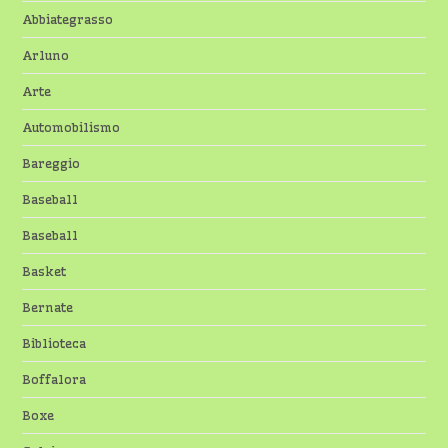
Abbiategrasso
Arluno
Arte
Automobilismo
Bareggio
Baseball
Baseball
Basket
Bernate
Biblioteca
Boffalora
Boxe