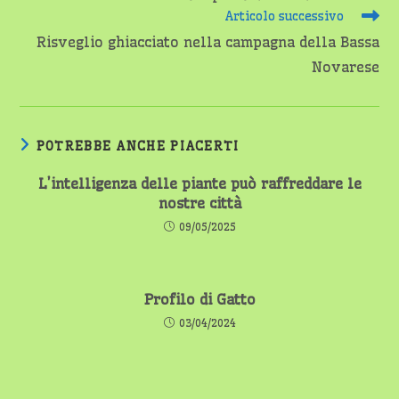
articoli
Articolo successivo
Risveglio ghiacciato nella campagna della Bassa
Novarese
POTREBBE ANCHE PIACERTI
L’intelligenza delle piante può raffreddare le
nostre città
09/05/2025
Profilo di Gatto
03/04/2024