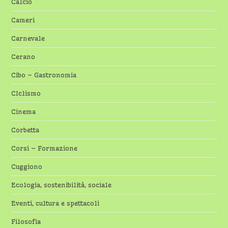
Calcio
Cameri
Carnevale
Cerano
Cibo – Gastronomia
CIclismo
Cinema
Corbetta
Corsi – Formazione
Cuggiono
Ecologia, sostenibilità, sociale
Eventi, cultura e spettacoli
Filosofia