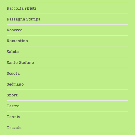
Raccolta rifiuti
Rassegna Stampa
Robecco
Romentino
Salute
Santo Stefano
Scuola
Sedriano
Sport
Teatro
Tennis
Trecate