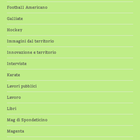
Football Americano
Galliate
Hockey
Immagini dal territorio
Innovazione e territorio
Interviste
Karate
Lavori pubblici
Lavoro
Libri
Mag di Spondeticino
Magenta