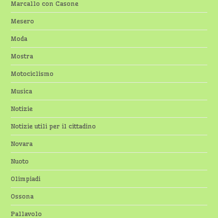
Marcallo con Casone
Mesero
Moda
Mostra
Motociclismo
Musica
Notizie
Notizie utili per il cittadino
Novara
Nuoto
Olimpiadi
Ossona
Pallavolo