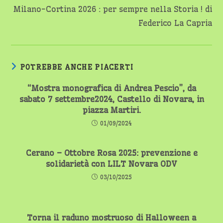
Milano-Cortina 2026 : per sempre nella Storia ! di
Federico La Capria
POTREBBE ANCHE PIACERTI
“Mostra monografica di Andrea Pescio”, da
sabato 7 settembre2024, Castello di Novara, in
piazza Martiri.
01/09/2024
Cerano – Ottobre Rosa 2025: prevenzione e
solidarietà con LILT Novara ODV
03/10/2025
Torna il raduno mostruoso di Halloween a