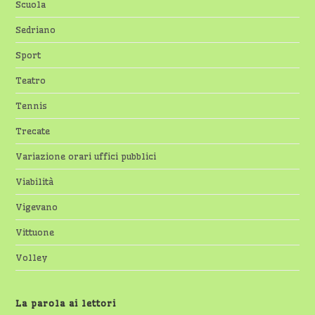
Scuola
Sedriano
Sport
Teatro
Tennis
Trecate
Variazione orari uffici pubblici
Viabilità
Vigevano
Vittuone
Volley
La parola ai lettori