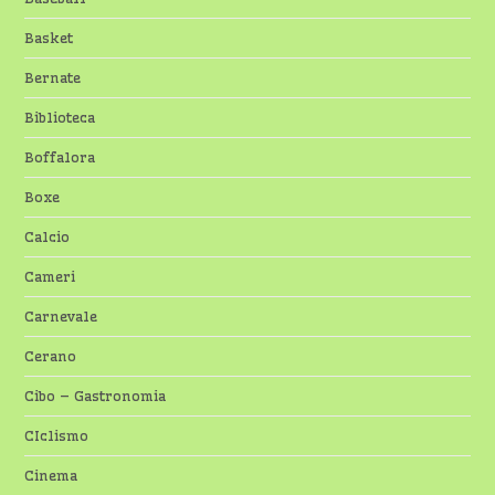
Basket
Bernate
Biblioteca
Boffalora
Boxe
Calcio
Cameri
Carnevale
Cerano
Cibo – Gastronomia
CIclismo
Cinema