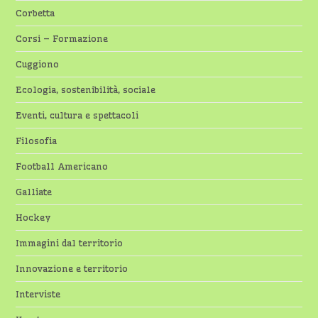
Corbetta
Corsi – Formazione
Cuggiono
Ecologia, sostenibilità, sociale
Eventi, cultura e spettacoli
Filosofia
Football Americano
Galliate
Hockey
Immagini dal territorio
Innovazione e territorio
Interviste