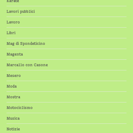
Karate
Lavori pubblici
Lavoro
Libri
Mag di Spondeticino
Magenta
Marcallo con Casone
Mesero
Moda
Mostra
Motociclismo
Musica
Notizie