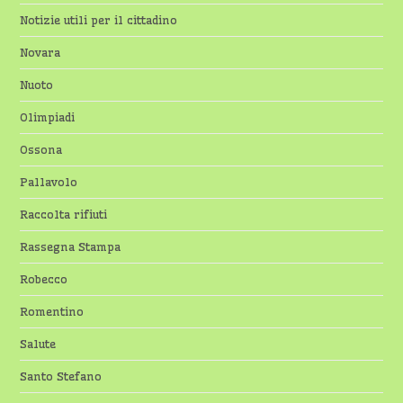
Notizie utili per il cittadino
Novara
Nuoto
Olimpiadi
Ossona
Pallavolo
Raccolta rifiuti
Rassegna Stampa
Robecco
Romentino
Salute
Santo Stefano