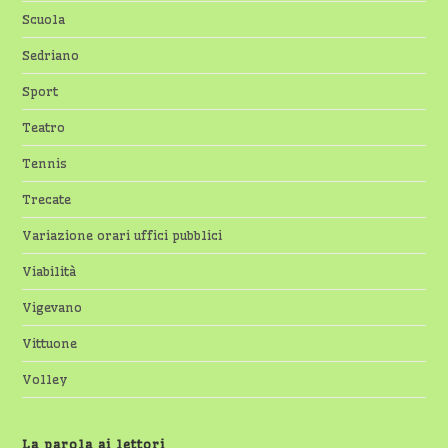
Scuola
Sedriano
Sport
Teatro
Tennis
Trecate
Variazione orari uffici pubblici
Viabilità
Vigevano
Vittuone
Volley
La parola ai lettori