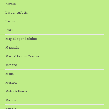
Karate
Lavori pubblici
Lavoro
Libri
Mag di Spondeticino
Magenta
Marcallo con Casone
Mesero
Moda
Mostra
Motociclismo
Musica
Notizie