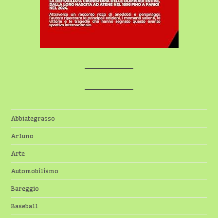
Abbiategrasso
Arluno
Arte
Automobilismo
Bareggio
Baseball