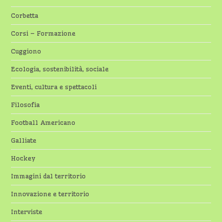
Corbetta
Corsi – Formazione
Cuggiono
Ecologia, sostenibilità, sociale
Eventi, cultura e spettacoli
Filosofia
Football Americano
Galliate
Hockey
Immagini dal territorio
Innovazione e territorio
Interviste