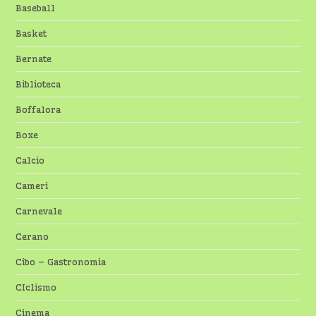
Baseball
Basket
Bernate
Biblioteca
Boffalora
Boxe
Calcio
Cameri
Carnevale
Cerano
Cibo – Gastronomia
CIclismo
Cinema