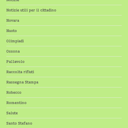
Notizie utili per il cittadino
Novara
Nuoto
Olimpiadi
Ossona
Pallavolo
Raccolta rifiuti
Rassegna Stampa
Robecco
Romentino
Salute
Santo Stefano