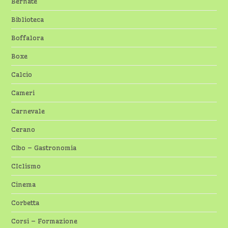
Bernate
Biblioteca
Boffalora
Boxe
Calcio
Cameri
Carnevale
Cerano
Cibo – Gastronomia
CIclismo
Cinema
Corbetta
Corsi – Formazione