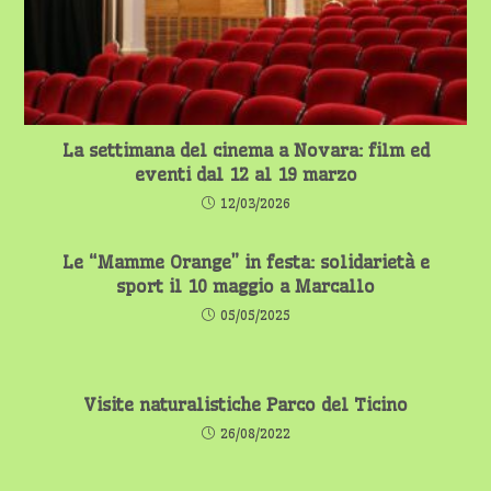
La settimana del cinema a Novara: film ed
eventi dal 12 al 19 marzo
12/03/2026
Le “Mamme Orange” in festa: solidarietà e
sport il 10 maggio a Marcallo
05/05/2025
Visite naturalistiche Parco del Ticino
26/08/2022