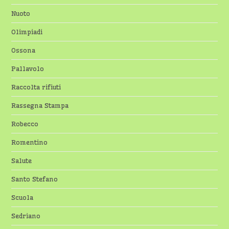
Nuoto
Olimpiadi
Ossona
Pallavolo
Raccolta rifiuti
Rassegna Stampa
Robecco
Romentino
Salute
Santo Stefano
Scuola
Sedriano