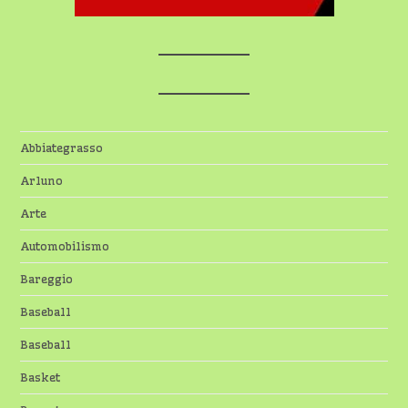
Abbiategrasso
Arluno
Arte
Automobilismo
Bareggio
Baseball
Baseball
Basket