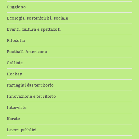
Cuggiono
Ecologia, sostenibilità, sociale
Eventi, cultura e spettacoli
Filosofia
Football Americano
Galliate
Hockey
Immagini dal territorio
Innovazione e territorio
Interviste
Karate
Lavori pubblici