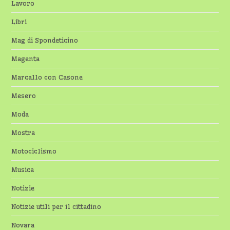
Lavoro
Libri
Mag di Spondeticino
Magenta
Marcallo con Casone
Mesero
Moda
Mostra
Motociclismo
Musica
Notizie
Notizie utili per il cittadino
Novara