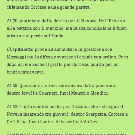
chiamando Cortese a una grande parata.
Al 70′ punizione dalla destra per il Novara: Dell’Erba va
alla battuta con il mancino, ma la sua conclusione è fuori
misura e si perde sul fondo.
L’Ospitaletto prova ad aumentare la pressione con
Messaggi ma la difesa novarese si chiude con ordine. Poco
dopo arriva anche il giallo per Cortese, punito per un
brutto intervento.
Al 59’ Quaresmini interviene ancora dalla panchina:
dentro Ievoli e Guarneri, fuori Maucci e Mondini.
Al 53’ triplo cambio anche per Dossena, che ridisegna il
Novara inserendo tre giovani: dentro Scarpetta, Cortese e
Dell’Erba, fuori Lanini, Arboscello e Vallesi.