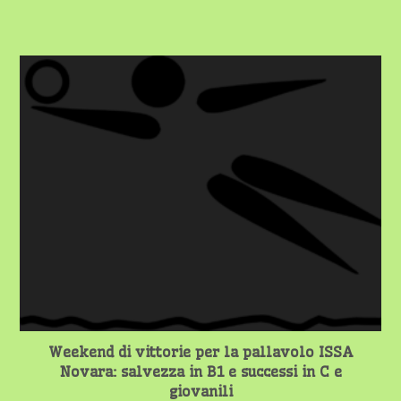
Weekend di vittorie per la pallavolo ISSA
Novara: salvezza in B1 e successi in C e
giovanili