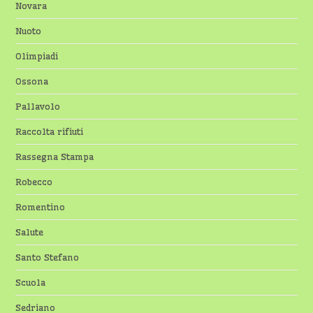
Novara
Nuoto
Olimpiadi
Ossona
Pallavolo
Raccolta rifiuti
Rassegna Stampa
Robecco
Romentino
Salute
Santo Stefano
Scuola
Sedriano