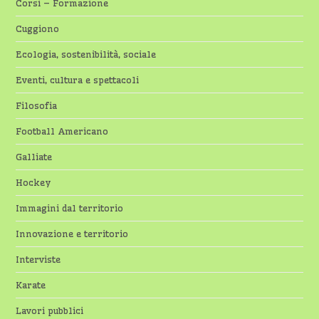
Corsi – Formazione
Cuggiono
Ecologia, sostenibilità, sociale
Eventi, cultura e spettacoli
Filosofia
Football Americano
Galliate
Hockey
Immagini dal territorio
Innovazione e territorio
Interviste
Karate
Lavori pubblici