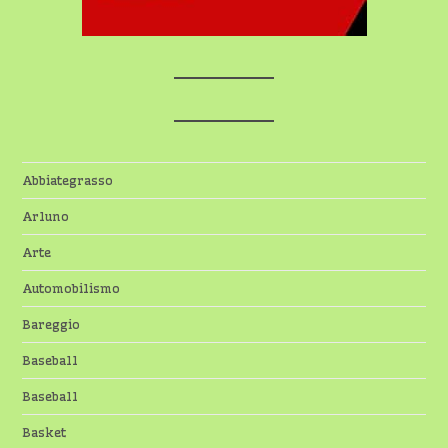
Abbiategrasso
Arluno
Arte
Automobilismo
Bareggio
Baseball
Baseball
Basket