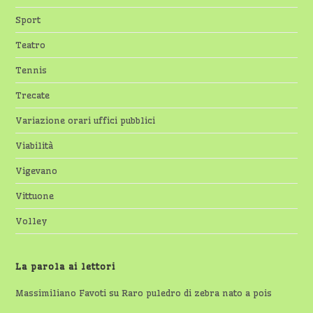
Sport
Teatro
Tennis
Trecate
Variazione orari uffici pubblici
Viabilità
Vigevano
Vittuone
Volley
La parola ai lettori
Massimiliano Favoti
su
Raro puledro di zebra nato a pois