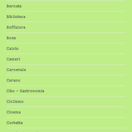
Bernate
Biblioteca
Boffalora
Boxe
Calcio
Cameri
Carnevale
Cerano
Cibo – Gastronomia
CIclismo
Cinema
Corbetta