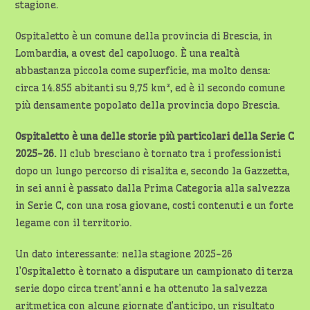
stagione.
Ospitaletto è un comune della provincia di Brescia, in
Lombardia, a ovest del capoluogo. È una realtà
abbastanza piccola come superficie, ma molto densa:
circa 14.855 abitanti su 9,75 km², ed è il secondo comune
più densamente popolato della provincia dopo Brescia.
Ospitaletto è una delle storie più particolari della Serie C
2025-26.
Il club bresciano è tornato tra i professionisti
dopo un lungo percorso di risalita e, secondo la Gazzetta,
in sei anni è passato dalla Prima Categoria alla salvezza
in Serie C, con una rosa giovane, costi contenuti e un forte
legame con il territorio.
Un dato interessante: nella stagione 2025-26
l’Ospitaletto è tornato a disputare un campionato di terza
serie dopo circa trent’anni e ha ottenuto la salvezza
aritmetica con alcune giornate d’anticipo, un risultato