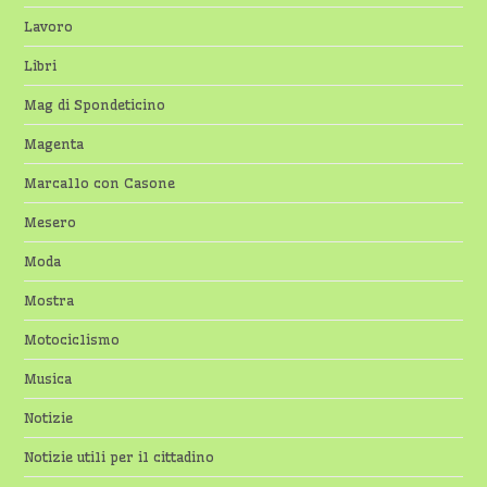
Lavoro
Libri
Mag di Spondeticino
Magenta
Marcallo con Casone
Mesero
Moda
Mostra
Motociclismo
Musica
Notizie
Notizie utili per il cittadino