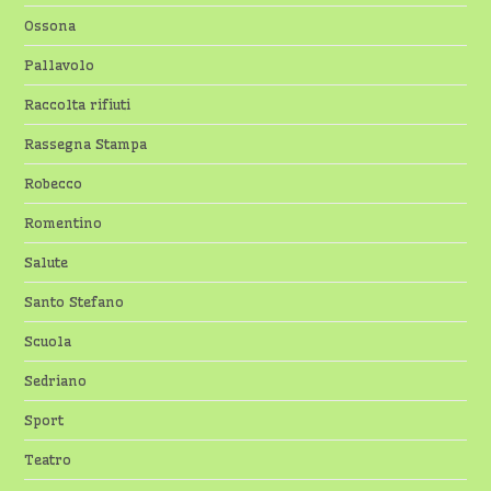
Ossona
Pallavolo
Raccolta rifiuti
Rassegna Stampa
Robecco
Romentino
Salute
Santo Stefano
Scuola
Sedriano
Sport
Teatro