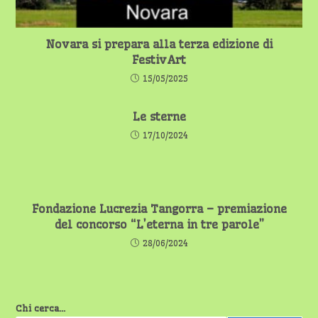
Novara si prepara alla terza edizione di
FestivArt
15/05/2025
Le sterne
17/10/2024
Fondazione Lucrezia Tangorra – premiazione
del concorso “L’eterna in tre parole”
28/06/2024
Chi cerca...