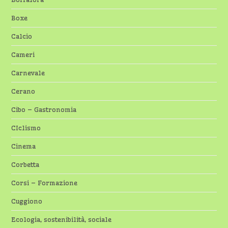
Boxe
Calcio
Cameri
Carnevale
Cerano
Cibo – Gastronomia
CIclismo
Cinema
Corbetta
Corsi – Formazione
Cuggiono
Ecologia, sostenibilità, sociale