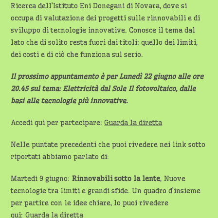
Ricerca dell’Istituto Eni Donegani di Novara, dove si
occupa di valutazione dei progetti sulle rinnovabili e di
sviluppo di tecnologie innovative. Conosce il tema dal
lato che di solito resta fuori dai titoli: quello dei limiti,
dei costi e di ciò che funziona sul serio.
Il prossimo appuntamento è per Lunedì 22 giugno alle ore
20.45 sul tema: Elettricità dal Sole Il fotovoltaico, dalle
basi alle tecnologie più innovative.
Accedi qui per partecipare:
Guarda la diretta
Nelle puntate precedenti che puoi rivedere nei link sotto
riportati abbiamo parlato di:
Martedi 9 giugno:
Rinnovabili sotto la lente
, Nuove
tecnologie tra limiti e grandi sfide. Un quadro d’insieme
per partire con le idee chiare, lo puoi rivedere
qui:
Guarda la diretta