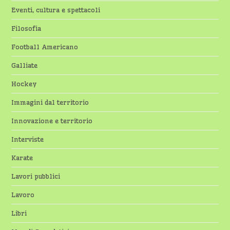
Eventi, cultura e spettacoli
Filosofia
Football Americano
Galliate
Hockey
Immagini dal territorio
Innovazione e territorio
Interviste
Karate
Lavori pubblici
Lavoro
Libri