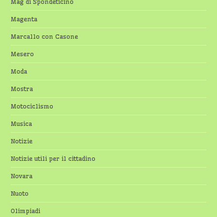
Mag di Spondeticino
Magenta
Marcallo con Casone
Mesero
Moda
Mostra
Motociclismo
Musica
Notizie
Notizie utili per il cittadino
Novara
Nuoto
Olimpiadi