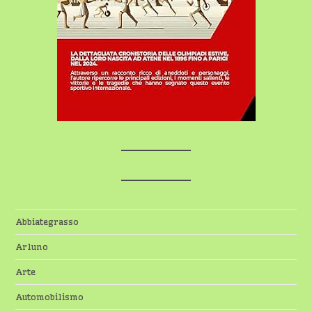
Abbiategrasso
Arluno
Arte
Automobilismo