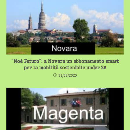
“Noè Futuro”: a Novara un abbonamento smart
per la mobilità sostenibile under 26
31/08/2025