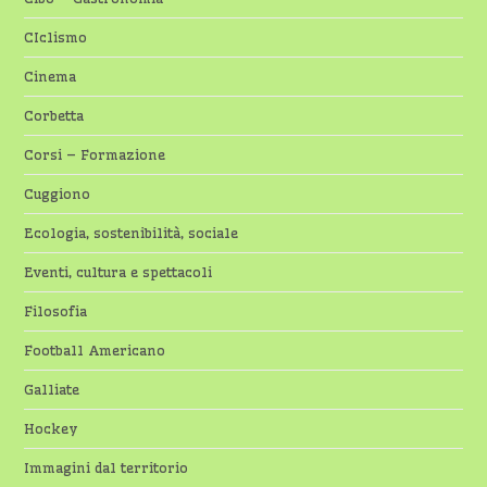
CIclismo
Cinema
Corbetta
Corsi – Formazione
Cuggiono
Ecologia, sostenibilità, sociale
Eventi, cultura e spettacoli
Filosofia
Football Americano
Galliate
Hockey
Immagini dal territorio