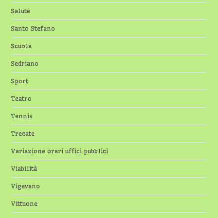
Salute
Santo Stefano
Scuola
Sedriano
Sport
Teatro
Tennis
Trecate
Variazione orari uffici pubblici
Viabilità
Vigevano
Vittuone