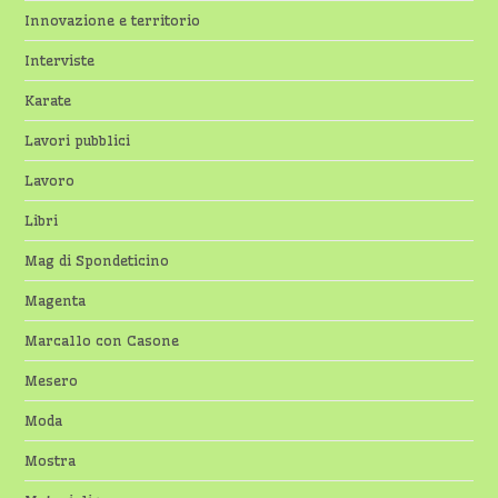
Innovazione e territorio
Interviste
Karate
Lavori pubblici
Lavoro
Libri
Mag di Spondeticino
Magenta
Marcallo con Casone
Mesero
Moda
Mostra