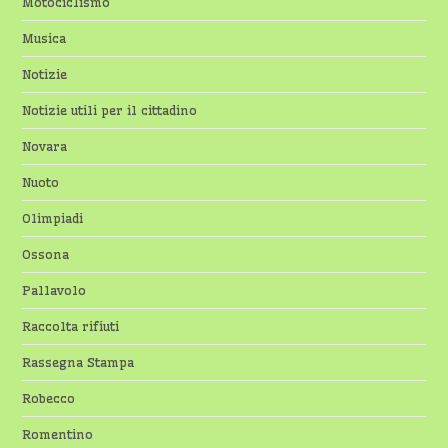
Motociclismo
Musica
Notizie
Notizie utili per il cittadino
Novara
Nuoto
Olimpiadi
Ossona
Pallavolo
Raccolta rifiuti
Rassegna Stampa
Robecco
Romentino