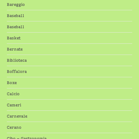
Bareggio
Baseball
Baseball
Basket
Bernate
Biblioteca
Boffalora
Boxe
Calcio
Cameri
Carnevale
Cerano
Cibo – Gastronomia