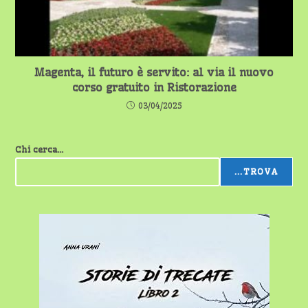
Magenta, il futuro è servito: al via il nuovo
corso gratuito in Ristorazione
03/04/2025
Chi cerca...
...TROVA