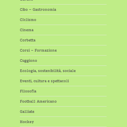
Cibo – Gastronomia
CIclismo
Cinema
Corbetta
Corsi – Formazione
Cuggiono
Ecologia, sostenibilità, sociale
Eventi, cultura e spettacoli
Filosofia
Football Americano
Galliate
Hockey