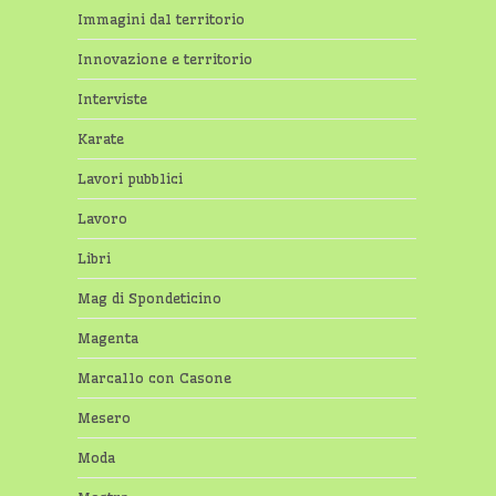
Immagini dal territorio
Innovazione e territorio
Interviste
Karate
Lavori pubblici
Lavoro
Libri
Mag di Spondeticino
Magenta
Marcallo con Casone
Mesero
Moda