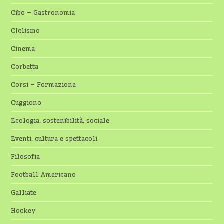
Cibo – Gastronomia
CIclismo
Cinema
Corbetta
Corsi – Formazione
Cuggiono
Ecologia, sostenibilità, sociale
Eventi, cultura e spettacoli
Filosofia
Football Americano
Galliate
Hockey