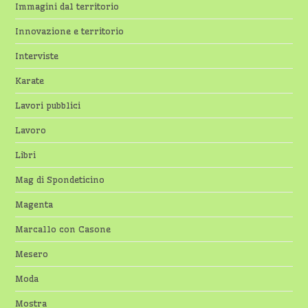
Immagini dal territorio
Innovazione e territorio
Interviste
Karate
Lavori pubblici
Lavoro
Libri
Mag di Spondeticino
Magenta
Marcallo con Casone
Mesero
Moda
Mostra