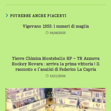
POTREBBE ANCHE PIACERTI
Vigevano 1955: i numeri di maglia
04/08/2025
Tierre Chimica Montebello HP – TR Azzurra
Hockey Novara : arriva la prima vittoria ! Il
racconto e l’analisi di Federico La Capria
10/11/2024