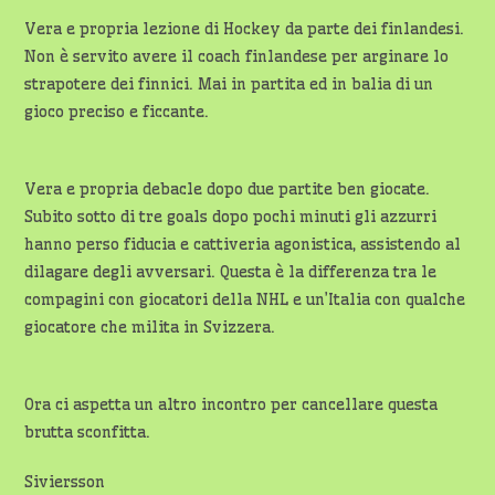
Vera e propria lezione di Hockey da parte dei finlandesi.
Non è servito avere il coach finlandese per arginare lo
strapotere dei finnici. Mai in partita ed in balia di un
gioco preciso e ficcante.
Vera e propria debacle dopo due partite ben giocate.
Subito sotto di tre goals dopo pochi minuti gli azzurri
hanno perso fiducia e cattiveria agonistica, assistendo al
dilagare degli avversari. Questa è la differenza tra le
compagini con giocatori della NHL e un’Italia con qualche
giocatore che milita in Svizzera.
Ora ci aspetta un altro incontro per cancellare questa
brutta sconfitta.
Siviersson