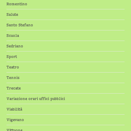
Romentino
Salute
Santo Stefano
Scuola
Sedriano
Sport
Teatro
Tennis
Trecate
Variazione orari uffici pubblici
Viabilità
Vigevano
Vittuone