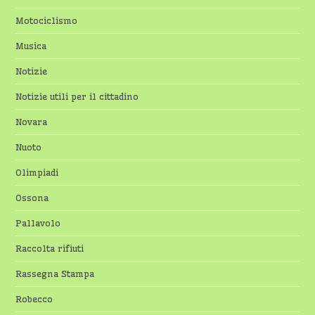
Motociclismo
Musica
Notizie
Notizie utili per il cittadino
Novara
Nuoto
Olimpiadi
Ossona
Pallavolo
Raccolta rifiuti
Rassegna Stampa
Robecco