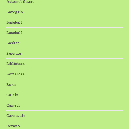
Automobilismo
Bareggio
Baseball
Baseball
Basket
Bernate
Biblioteca
Boffalora
Boxe
Calcio
Cameri
Carnevale
Cerano