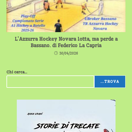
L’Azzurra Hockey Novara lotta, ma perde a
Bassano. di Federico La Capria
30/04/2026
Chi cerca...
...TROVA