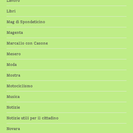
Lavoro
Libri
Mag di Spondeticino
Magenta
Marcallo con Casone
Mesero
Moda
Mostra
Motociclismo
Musica
Notizie
Notizie utili per il cittadino
Novara