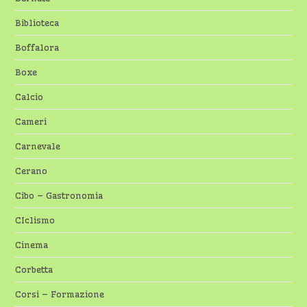
Biblioteca
Boffalora
Boxe
Calcio
Cameri
Carnevale
Cerano
Cibo – Gastronomia
CIclismo
Cinema
Corbetta
Corsi – Formazione