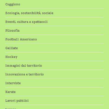
Cuggiono
Ecologia, sostenibilità, sociale
Eventi, cultura e spettacoli
Filosofia
Football Americano
Galliate
Hockey
Immagini dal territorio
Innovazione e territorio
Interviste
Karate
Lavori pubblici