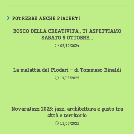
POTREBBE ANCHE PIACERTI
BOSCO DELLA CREATIVITA’, TI ASPETTIAMO
SABATO 5 OTTOBRE…
03/10/2024
La malattia del Plodari – di Tommaso Rinaldi
14/04/2025
NovaraJazz 2025: jazz, architettura e gusto tra
città e territorio
13/05/2025