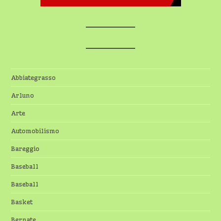
Abbiategrasso
Arluno
Arte
Automobilismo
Bareggio
Baseball
Baseball
Basket
Bernate