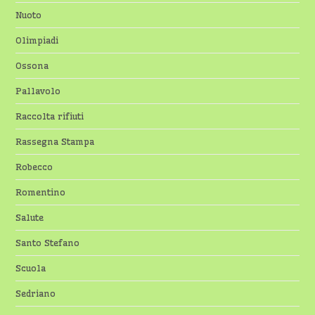
Nuoto
Olimpiadi
Ossona
Pallavolo
Raccolta rifiuti
Rassegna Stampa
Robecco
Romentino
Salute
Santo Stefano
Scuola
Sedriano