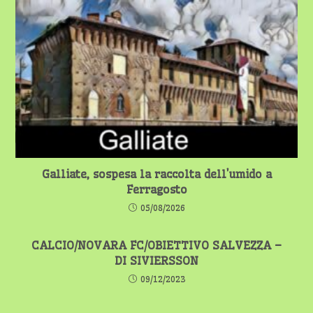
Galliate, sospesa la raccolta dell’umido a
Ferragosto
05/08/2026
CALCIO/NOVARA FC/OBIETTIVO SALVEZZA –
DI SIVIERSSON
09/12/2023