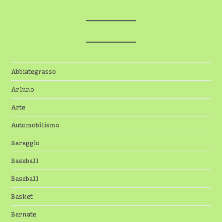
Abbiategrasso
Arluno
Arte
Automobilismo
Bareggio
Baseball
Baseball
Basket
Bernate