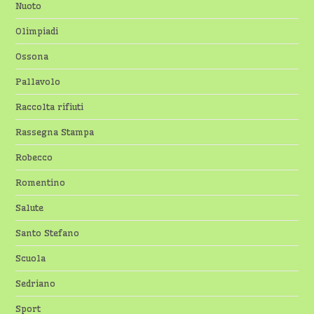
Nuoto
Olimpiadi
Ossona
Pallavolo
Raccolta rifiuti
Rassegna Stampa
Robecco
Romentino
Salute
Santo Stefano
Scuola
Sedriano
Sport