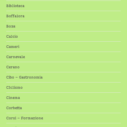
Biblioteca
Boffalora
Boxe
Calcio
Cameri
Carnevale
Cerano
Cibo – Gastronomia
CIclismo
Cinema
Corbetta
Corsi – Formazione