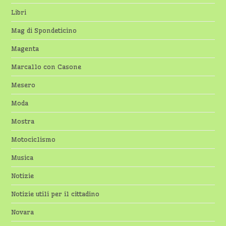
Libri
Mag di Spondeticino
Magenta
Marcallo con Casone
Mesero
Moda
Mostra
Motociclismo
Musica
Notizie
Notizie utili per il cittadino
Novara