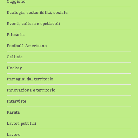
Cuggiono
Ecologia, sostenibilità, sociale
Eventi, cultura e spettacoli
Filosofia
Football Americano
Galliate
Hockey
Immagini dal territorio
Innovazione e territorio
Interviste
Karate
Lavori pubblici
Lavoro