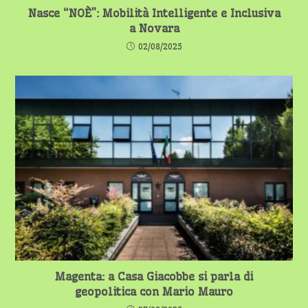
Nasce “NOÈ”: Mobilità Intelligente e Inclusiva
a Novara
02/08/2025
Magenta: a Casa Giacobbe si parla di
geopolitica con Mario Mauro