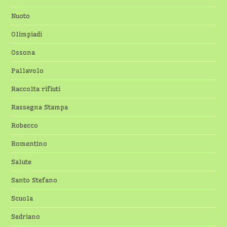
Nuoto
Olimpiadi
Ossona
Pallavolo
Raccolta rifiuti
Rassegna Stampa
Robecco
Romentino
Salute
Santo Stefano
Scuola
Sedriano