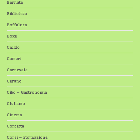
Bernate
Biblioteca
Boffalora
Boxe
Calcio
Cameri
Carnevale
Cerano
Cibo – Gastronomia
CIclismo
Cinema
Corbetta
Corsi – Formazione