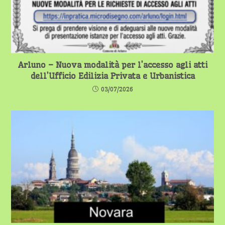
Arluno – Nuova modalità per l’accesso agli atti
dell’Ufficio Edilizia Privata e Urbanistica
03/07/2026