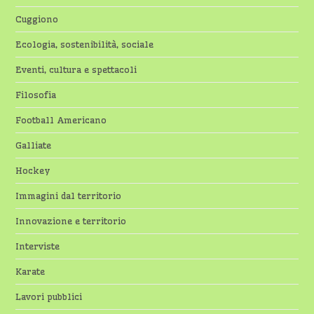
Cuggiono
Ecologia, sostenibilità, sociale
Eventi, cultura e spettacoli
Filosofia
Football Americano
Galliate
Hockey
Immagini dal territorio
Innovazione e territorio
Interviste
Karate
Lavori pubblici