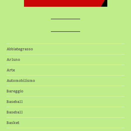
Abbiategrasso
Arluno
Arte
Automobilismo
Bareggio
Baseball
Baseball
Basket