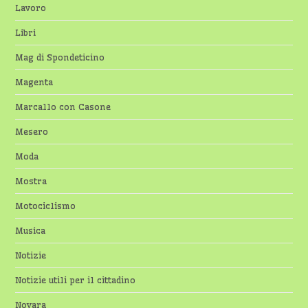
Lavoro
Libri
Mag di Spondeticino
Magenta
Marcallo con Casone
Mesero
Moda
Mostra
Motociclismo
Musica
Notizie
Notizie utili per il cittadino
Novara