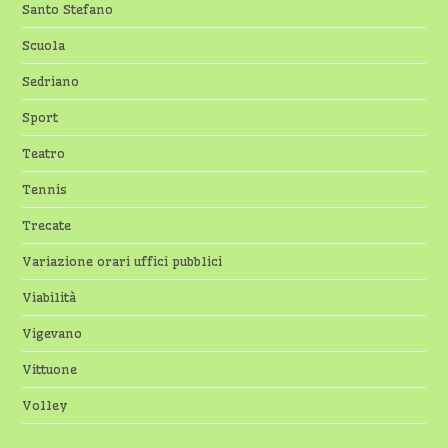
Santo Stefano
Scuola
Sedriano
Sport
Teatro
Tennis
Trecate
Variazione orari uffici pubblici
Viabilità
Vigevano
Vittuone
Volley