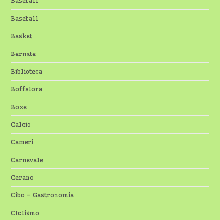
Baseball
Baseball
Basket
Bernate
Biblioteca
Boffalora
Boxe
Calcio
Cameri
Carnevale
Cerano
Cibo – Gastronomia
CIclismo