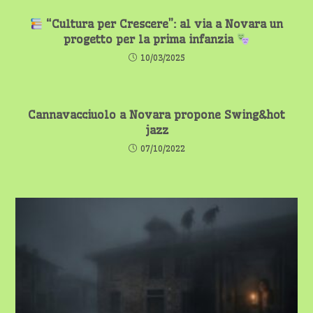
“Cultura per Crescere”: al via a Novara un
progetto per la prima infanzia
10/03/2025
Cannavacciuolo a Novara propone Swing&hot
jazz
07/10/2022