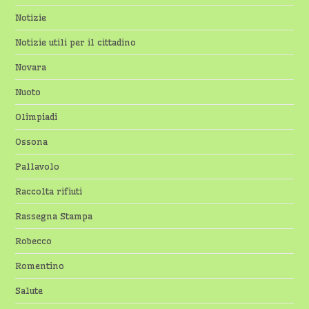
Notizie
Notizie utili per il cittadino
Novara
Nuoto
Olimpiadi
Ossona
Pallavolo
Raccolta rifiuti
Rassegna Stampa
Robecco
Romentino
Salute