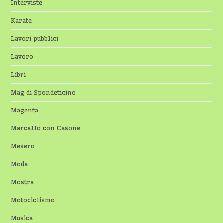
Interviste
Karate
Lavori pubblici
Lavoro
Libri
Mag di Spondeticino
Magenta
Marcallo con Casone
Mesero
Moda
Mostra
Motociclismo
Musica