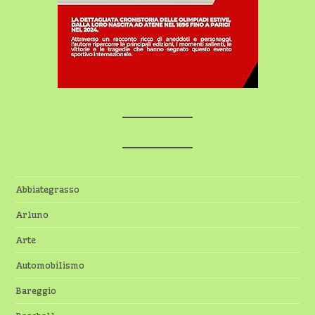
Abbiategrasso
Arluno
Arte
Automobilismo
Bareggio