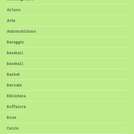
Arluno
Arte
Automobilismo
Bareggio
Baseball
Baseball
Basket
Bernate
Biblioteca
Boffalora
Boxe
Calcio