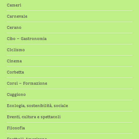
Cameri
Carnevale
Cerano
Cibo – Gastronomia
CIclismo
Cinema
Corbetta
Corsi – Formazione
Cuggiono
Ecologia, sostenibilità, sociale
Eventi, cultura e spettacoli
Filosofia