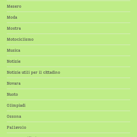
Mesero
Moda
Mostra
Motociclismo
Musica
Notizie
Notizie utili per il cittadino
Novara
Nuoto
Olimpiadi
Ossona
Pallavolo