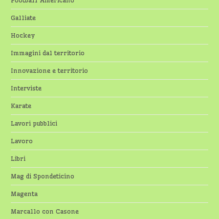
Football Americano
Galliate
Hockey
Immagini dal territorio
Innovazione e territorio
Interviste
Karate
Lavori pubblici
Lavoro
Libri
Mag di Spondeticino
Magenta
Marcallo con Casone