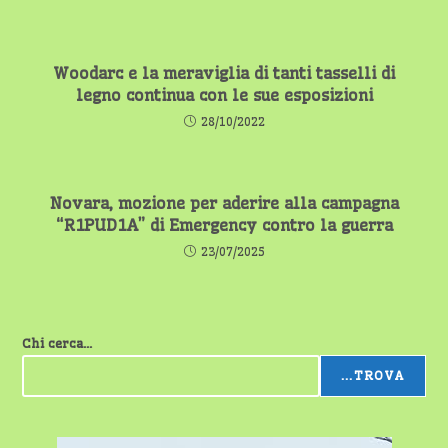
Woodarc e la meraviglia di tanti tasselli di
legno continua con le sue esposizioni
28/10/2022
Novara, mozione per aderire alla campagna
“R1PUD1A” di Emergency contro la guerra
23/07/2025
Chi cerca...
...TROVA