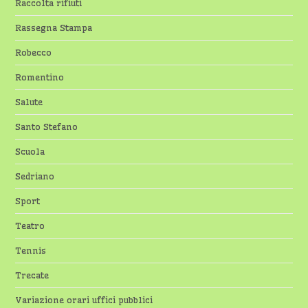
Raccolta rifiuti
Rassegna Stampa
Robecco
Romentino
Salute
Santo Stefano
Scuola
Sedriano
Sport
Teatro
Tennis
Trecate
Variazione orari uffici pubblici