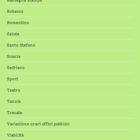
Robecco
Romentino
Salute
Santo Stefano
Scuola
Sedriano
Sport
Teatro
Tennis
Trecate
Variazione orari uffici pubblici
Viabilità