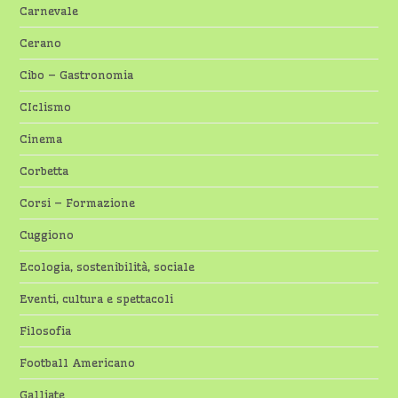
Carnevale
Cerano
Cibo – Gastronomia
CIclismo
Cinema
Corbetta
Corsi – Formazione
Cuggiono
Ecologia, sostenibilità, sociale
Eventi, cultura e spettacoli
Filosofia
Football Americano
Galliate