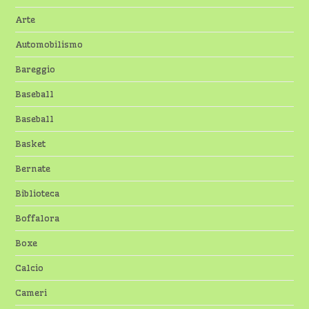
Arte
Automobilismo
Bareggio
Baseball
Baseball
Basket
Bernate
Biblioteca
Boffalora
Boxe
Calcio
Cameri