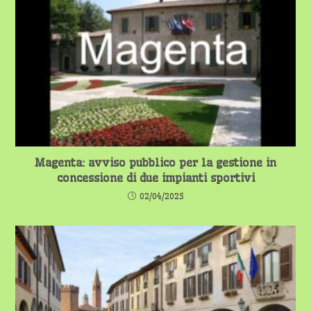
Magenta: avviso pubblico per la gestione in
concessione di due impianti sportivi
02/04/2025