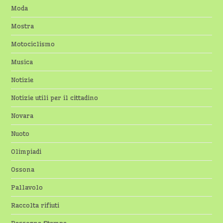
Moda
Mostra
Motociclismo
Musica
Notizie
Notizie utili per il cittadino
Novara
Nuoto
Olimpiadi
Ossona
Pallavolo
Raccolta rifiuti
Rassegna Stampa