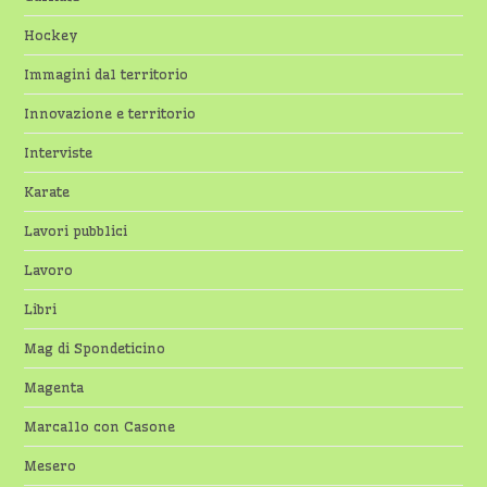
Hockey
Immagini dal territorio
Innovazione e territorio
Interviste
Karate
Lavori pubblici
Lavoro
Libri
Mag di Spondeticino
Magenta
Marcallo con Casone
Mesero