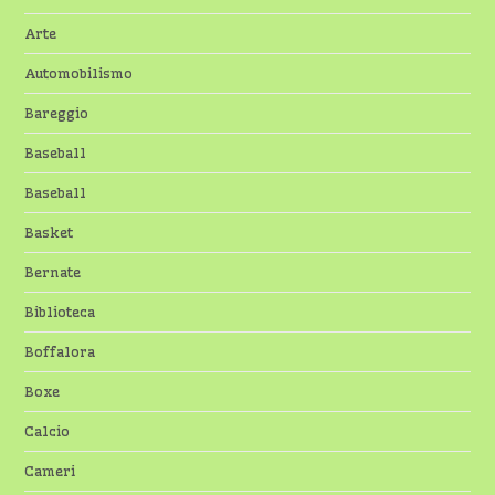
Arte
Automobilismo
Bareggio
Baseball
Baseball
Basket
Bernate
Biblioteca
Boffalora
Boxe
Calcio
Cameri