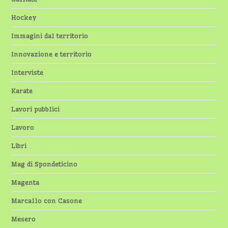
Hockey
Immagini dal territorio
Innovazione e territorio
Interviste
Karate
Lavori pubblici
Lavoro
Libri
Mag di Spondeticino
Magenta
Marcallo con Casone
Mesero