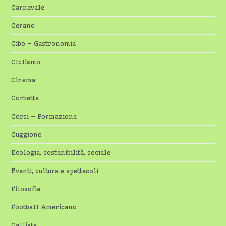
Carnevale
Cerano
Cibo – Gastronomia
CIclismo
Cinema
Corbetta
Corsi – Formazione
Cuggiono
Ecologia, sostenibilità, sociale
Eventi, cultura e spettacoli
Filosofia
Football Americano
Galliate