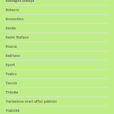
Rassegna Stampa
Robecco
Romentino
Salute
Santo Stefano
Scuola
Sedriano
Sport
Teatro
Tennis
Trecate
Variazione orari uffici pubblici
Viabilità