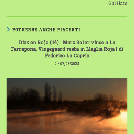
Galliate
POTREBBE ANCHE PIACERTI
Dias en Rojo (14) : Marc Soler vince a La
Farrapona, Vingegaard resta in Maglia Roja ! di
Federico La Capria
07/09/2025