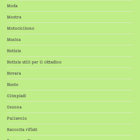
Moda
Mostra
Motociclismo
Musica
Notizie
Notizie utili per il cittadino
Novara
Nuoto
Olimpiadi
Ossona
Pallavolo
Raccolta rifiuti