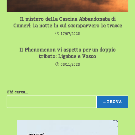
Il mistero della Cascina Abbandonata di
Cameri: la notte in cui scomparvero le tracce
17/07/2026
Il Phenomenon vi aspetta per un doppio
tributo: Ligabue e Vasco
03/11/2023
Chi cerca...
...TROVA