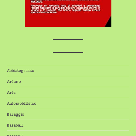
Abbiategrasso
Arluno
Arte
Automobilismo
Bareggio
Baseball