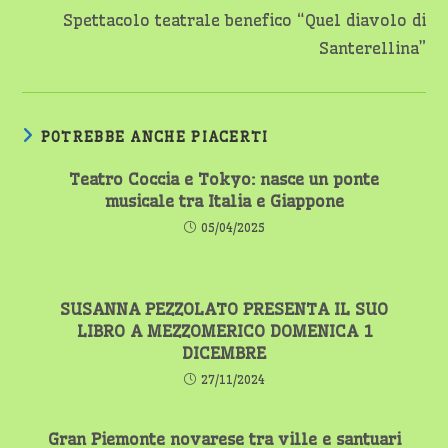
Spettacolo teatrale benefico “Quel diavolo di
Santerellina”
POTREBBE ANCHE PIACERTI
Teatro Coccia e Tokyo: nasce un ponte
musicale tra Italia e Giappone
05/04/2025
SUSANNA PEZZOLATO PRESENTA IL SUO
LIBRO A MEZZOMERICO DOMENICA 1
DICEMBRE
27/11/2024
Gran Piemonte novarese tra ville e santuari