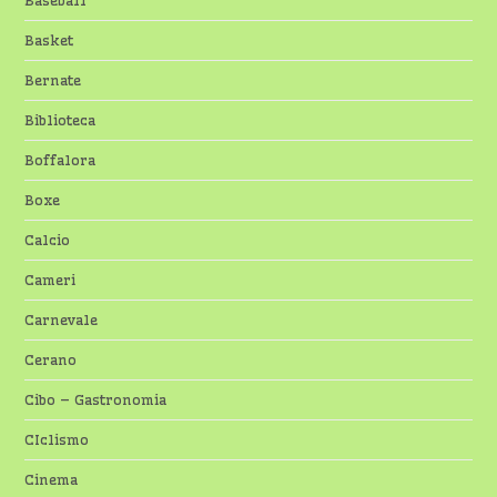
Baseball
Basket
Bernate
Biblioteca
Boffalora
Boxe
Calcio
Cameri
Carnevale
Cerano
Cibo – Gastronomia
CIclismo
Cinema