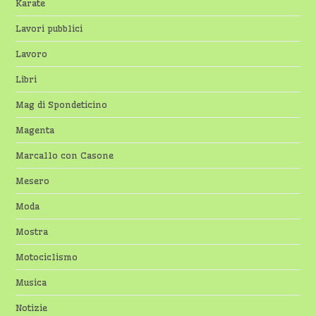
Karate
Lavori pubblici
Lavoro
Libri
Mag di Spondeticino
Magenta
Marcallo con Casone
Mesero
Moda
Mostra
Motociclismo
Musica
Notizie