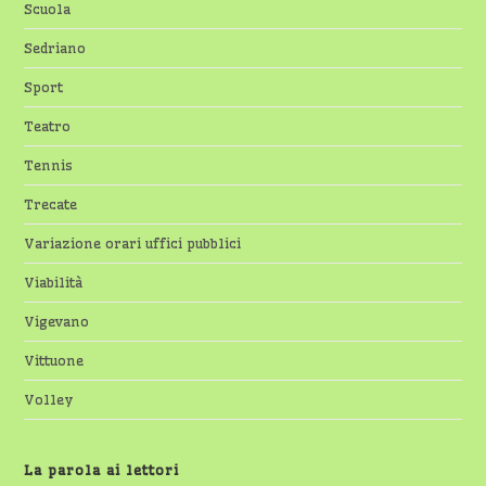
Scuola
Sedriano
Sport
Teatro
Tennis
Trecate
Variazione orari uffici pubblici
Viabilità
Vigevano
Vittuone
Volley
La parola ai lettori