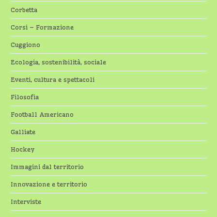
Corbetta
Corsi – Formazione
Cuggiono
Ecologia, sostenibilità, sociale
Eventi, cultura e spettacoli
Filosofia
Football Americano
Galliate
Hockey
Immagini dal territorio
Innovazione e territorio
Interviste