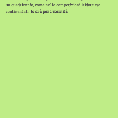
un quadriennio, come nelle competizioni iridate e/o
continentali:
lo
si è per l’eternità
.