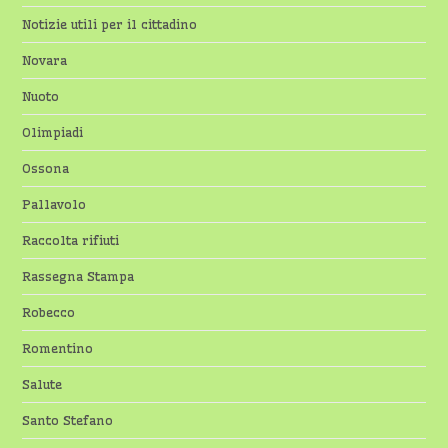
Notizie utili per il cittadino
Novara
Nuoto
Olimpiadi
Ossona
Pallavolo
Raccolta rifiuti
Rassegna Stampa
Robecco
Romentino
Salute
Santo Stefano