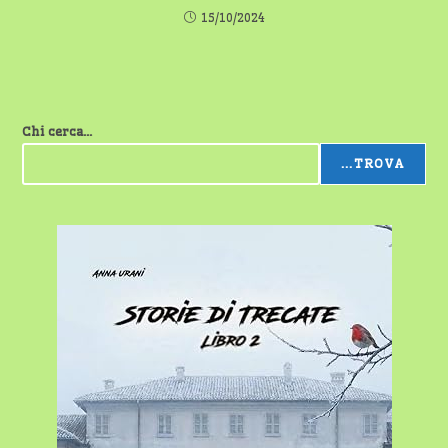
15/10/2024
Chi cerca...
...TROVA