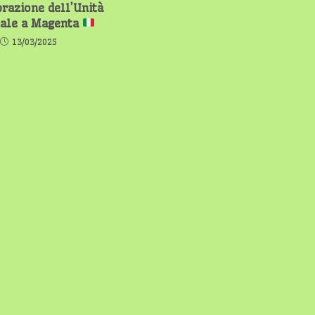
razione dell’Unità
ale a Magenta
13/03/2025