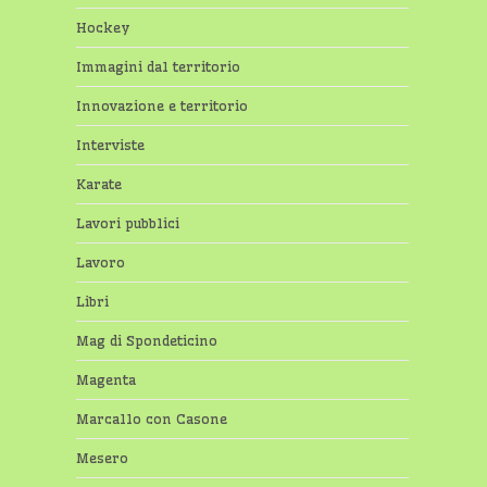
Hockey
Immagini dal territorio
Innovazione e territorio
Interviste
Karate
Lavori pubblici
Lavoro
Libri
Mag di Spondeticino
Magenta
Marcallo con Casone
Mesero