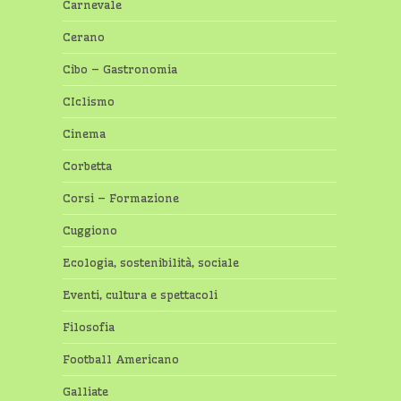
Carnevale
Cerano
Cibo – Gastronomia
CIclismo
Cinema
Corbetta
Corsi – Formazione
Cuggiono
Ecologia, sostenibilità, sociale
Eventi, cultura e spettacoli
Filosofia
Football Americano
Galliate