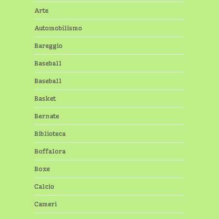
Arte
Automobilismo
Bareggio
Baseball
Baseball
Basket
Bernate
Biblioteca
Boffalora
Boxe
Calcio
Cameri