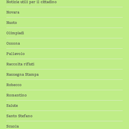
Notizie utili per il cittadino
Novara
Nuoto
Olimpiadi
Ossona
Pallavolo
Raccolta rifiuti
Rassegna Stampa
Robecco
Romentino
Salute
Santo Stefano
Scuola