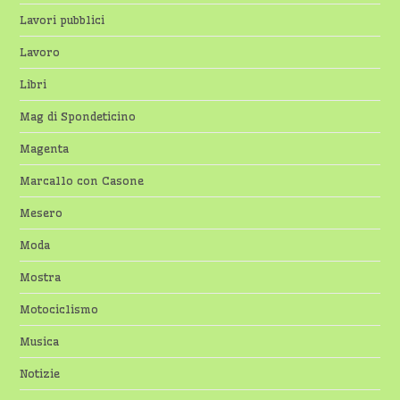
Lavori pubblici
Lavoro
Libri
Mag di Spondeticino
Magenta
Marcallo con Casone
Mesero
Moda
Mostra
Motociclismo
Musica
Notizie