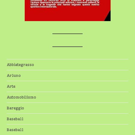
Abbiategrasso
Arluno
Arte
Automobilismo
Bareggio
Baseball
Baseball