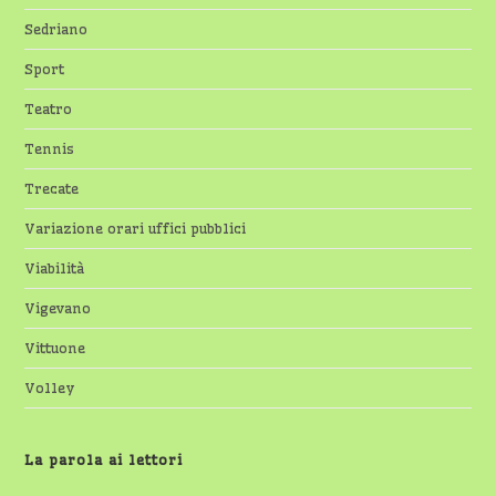
Sedriano
Sport
Teatro
Tennis
Trecate
Variazione orari uffici pubblici
Viabilità
Vigevano
Vittuone
Volley
La parola ai lettori