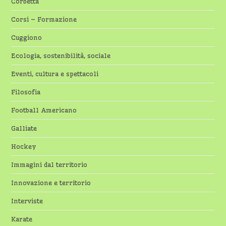
Corbetta
Corsi – Formazione
Cuggiono
Ecologia, sostenibilità, sociale
Eventi, cultura e spettacoli
Filosofia
Football Americano
Galliate
Hockey
Immagini dal territorio
Innovazione e territorio
Interviste
Karate