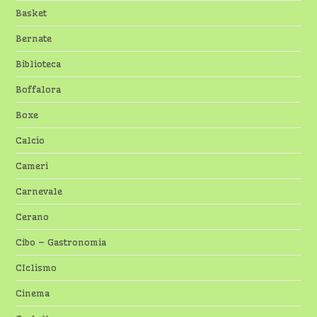
Basket
Bernate
Biblioteca
Boffalora
Boxe
Calcio
Cameri
Carnevale
Cerano
Cibo – Gastronomia
CIclismo
Cinema