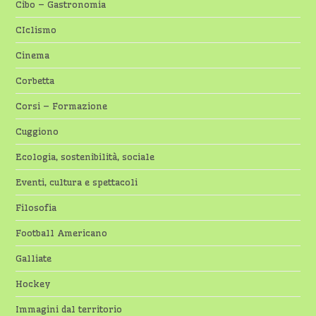
Cibo – Gastronomia
CIclismo
Cinema
Corbetta
Corsi – Formazione
Cuggiono
Ecologia, sostenibilità, sociale
Eventi, cultura e spettacoli
Filosofia
Football Americano
Galliate
Hockey
Immagini dal territorio