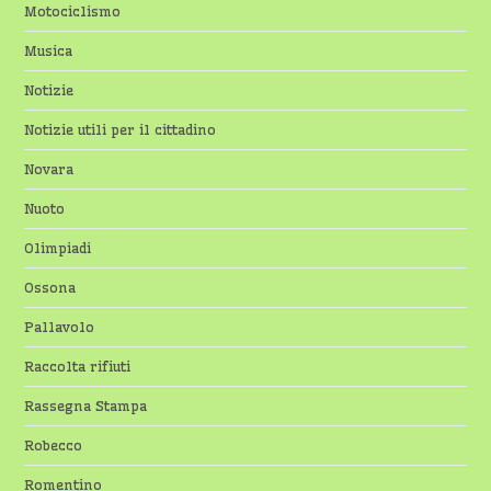
Motociclismo
Musica
Notizie
Notizie utili per il cittadino
Novara
Nuoto
Olimpiadi
Ossona
Pallavolo
Raccolta rifiuti
Rassegna Stampa
Robecco
Romentino