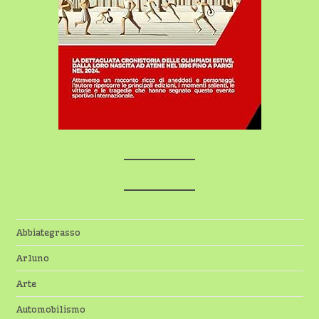
Abbiategrasso
Arluno
Arte
Automobilismo