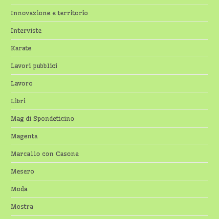
Innovazione e territorio
Interviste
Karate
Lavori pubblici
Lavoro
Libri
Mag di Spondeticino
Magenta
Marcallo con Casone
Mesero
Moda
Mostra