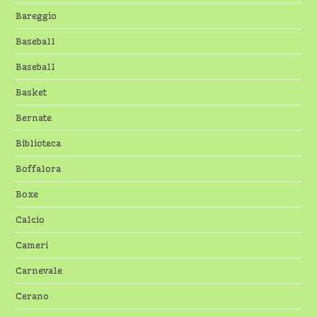
Bareggio
Baseball
Baseball
Basket
Bernate
Biblioteca
Boffalora
Boxe
Calcio
Cameri
Carnevale
Cerano