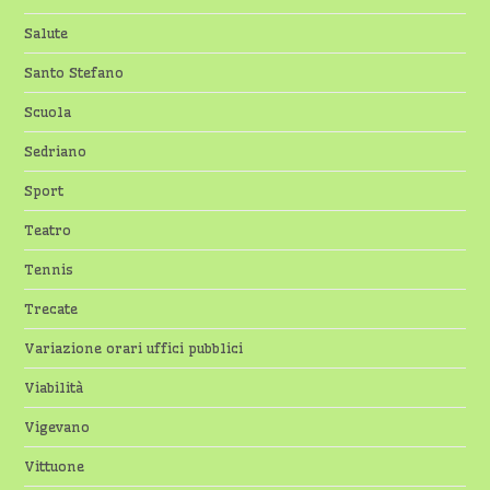
Salute
Santo Stefano
Scuola
Sedriano
Sport
Teatro
Tennis
Trecate
Variazione orari uffici pubblici
Viabilità
Vigevano
Vittuone