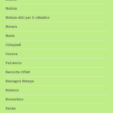
Notizie
Notizie utili per il cittadino
Novara
Nuoto
Olimpiadi
Ossona
Pallavolo
Raccolta rifiuti
Rassegna Stampa
Robecco
Romentino
Salute