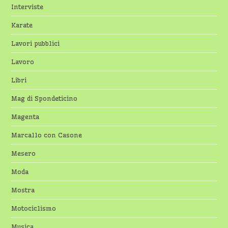
Interviste
Karate
Lavori pubblici
Lavoro
Libri
Mag di Spondeticino
Magenta
Marcallo con Casone
Mesero
Moda
Mostra
Motociclismo
Musica