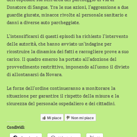
Donatore di Sangue. Tra le sue azioni, l’aggressione a due
guardie giurate, minacce rivolte al personale sanitario e
danni a diverse auto parcheggiate.
L’intensificarsi di questi episodi ha richiesto l’intervento
delle autorità, che hanno avviato un’indagine per
ricostruire la dinamica dei fatti e raccogliere prove a suo
carico. Il quadro emerso ha portato all’adozione del
provvedimento restrittivo, imponendo all’uomo il divieto
di allontanarsi da Novara.
Le forze dell’ordine continueranno a monitorare la
situazione per garantire il rispetto della misura e la
sicurezza del personale ospedaliero e dei cittadini.
Mi piace
Non mi piace
Condividi: