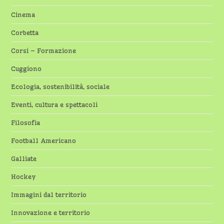
Cinema
Corbetta
Corsi – Formazione
Cuggiono
Ecologia, sostenibilità, sociale
Eventi, cultura e spettacoli
Filosofia
Football Americano
Galliate
Hockey
Immagini dal territorio
Innovazione e territorio