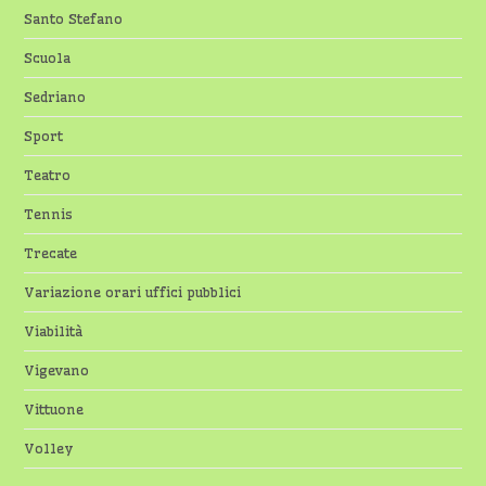
Santo Stefano
Scuola
Sedriano
Sport
Teatro
Tennis
Trecate
Variazione orari uffici pubblici
Viabilità
Vigevano
Vittuone
Volley