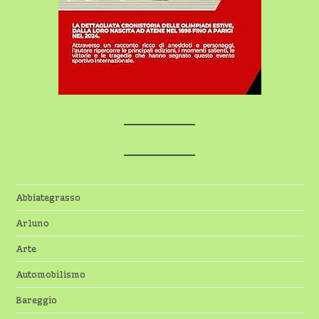
Abbiategrasso
Arluno
Arte
Automobilismo
Bareggio