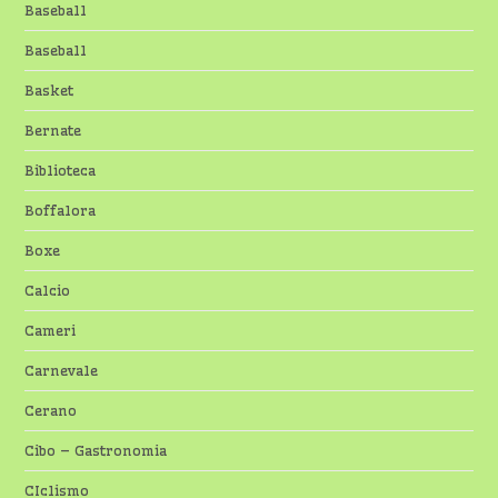
Baseball
Baseball
Basket
Bernate
Biblioteca
Boffalora
Boxe
Calcio
Cameri
Carnevale
Cerano
Cibo – Gastronomia
CIclismo