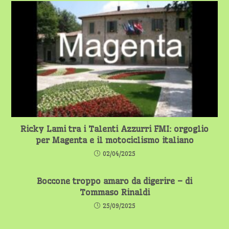
Ricky Lami tra i Talenti Azzurri FMI: orgoglio
per Magenta e il motociclismo italiano
02/04/2025
Boccone troppo amaro da digerire – di
Tommaso Rinaldi
25/09/2025