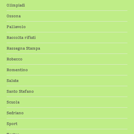
Olimpiadi
Ossona
Pallavolo
Raccolta rifiuti
Rassegna Stampa
Robecco
Romentino
Salute
Santo Stefano
Scuola
Sedriano
Sport