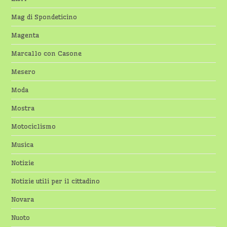
Mag di Spondeticino
Magenta
Marcallo con Casone
Mesero
Moda
Mostra
Motociclismo
Musica
Notizie
Notizie utili per il cittadino
Novara
Nuoto