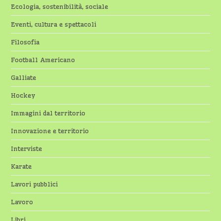
Ecologia, sostenibilità, sociale
Eventi, cultura e spettacoli
Filosofia
Football Americano
Galliate
Hockey
Immagini dal territorio
Innovazione e territorio
Interviste
Karate
Lavori pubblici
Lavoro
Libri