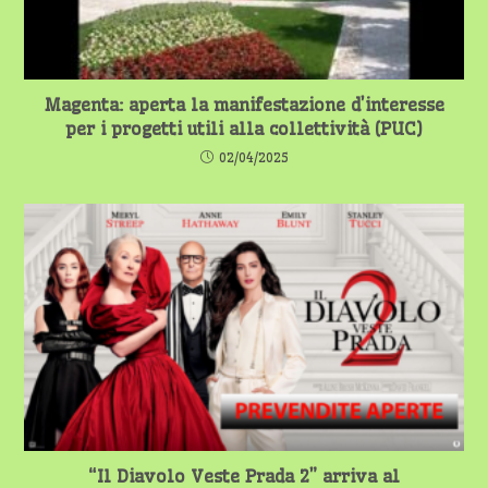
Magenta: aperta la manifestazione d’interesse
per i progetti utili alla collettività (PUC)
02/04/2025
“Il Diavolo Veste Prada 2” arriva al