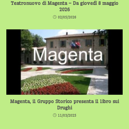
Teatronuovo di Magenta – Da giovedì 8 maggio
2026
02/05/2026
Magenta, il Gruppo Storico presenta il libro sui
Drughi
11/03/2025