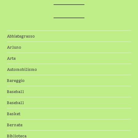
Abbiategrasso
Arluno
Arte
Automobilismo
Bareggio
Baseball
Baseball
Basket
Bernate
Biblioteca