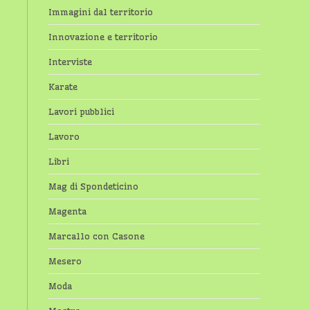
Immagini dal territorio
Innovazione e territorio
Interviste
Karate
Lavori pubblici
Lavoro
Libri
Mag di Spondeticino
Magenta
Marcallo con Casone
Mesero
Moda