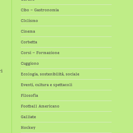
Cibo – Gastronomia
CIclismo
Cinema
Corbetta
Corsi – Formazione
Cuggiono
ri
Ecologia, sostenibilità, sociale
Eventi, cultura e spettacoli
Filosofia
Football Americano
Galliate
Hockey