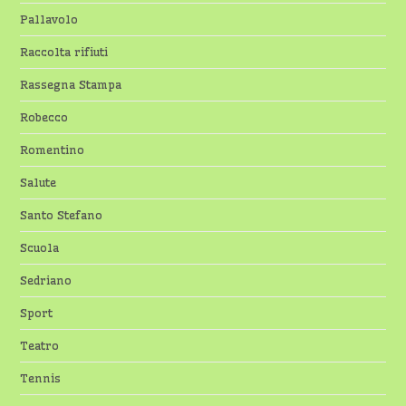
Pallavolo
Raccolta rifiuti
Rassegna Stampa
Robecco
Romentino
Salute
Santo Stefano
Scuola
Sedriano
Sport
Teatro
Tennis