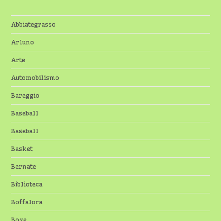
Abbiategrasso
Arluno
Arte
Automobilismo
Bareggio
Baseball
Baseball
Basket
Bernate
Biblioteca
Boffalora
Boxe