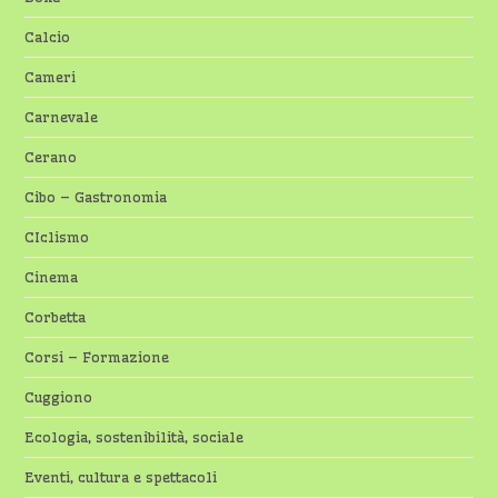
Calcio
Cameri
Carnevale
Cerano
Cibo – Gastronomia
CIclismo
Cinema
Corbetta
Corsi – Formazione
Cuggiono
Ecologia, sostenibilità, sociale
Eventi, cultura e spettacoli