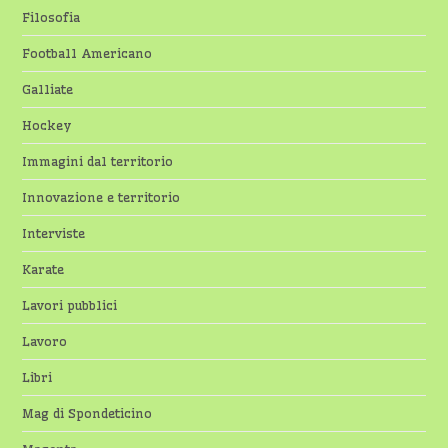
Filosofia
Football Americano
Galliate
Hockey
Immagini dal territorio
Innovazione e territorio
Interviste
Karate
Lavori pubblici
Lavoro
Libri
Mag di Spondeticino