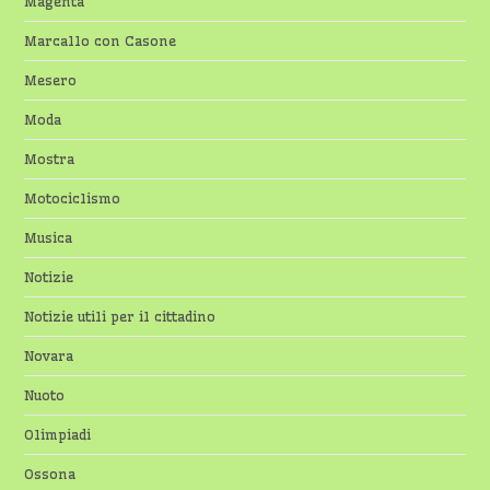
Magenta
Marcallo con Casone
Mesero
Moda
Mostra
Motociclismo
Musica
Notizie
Notizie utili per il cittadino
Novara
Nuoto
Olimpiadi
Ossona