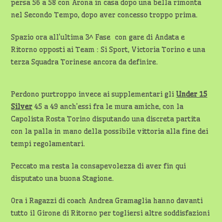
persa 56 a 58 con Arona in casa dopo una bella rimonta
nel Secondo Tempo, dopo aver concesso troppo prima.
Spazio ora all’ultima 3^ Fase con gare di Andata e
Ritorno opposti ai Team : Si Sport, Victoria Torino e una
terza Squadra Torinese ancora da definire.
Perdono purtroppo invece ai supplementari gli
Under 15
Silver
45 a 49 anch’essi fra le mura amiche, con la
Capolista Rosta Torino disputando una discreta partita
con la palla in mano della possibile vittoria alla fine dei
tempi regolamentari.
Peccato ma resta la consapevolezza di aver fin qui
disputato una buona Stagione.
Ora i Ragazzi di coach Andrea Gramaglia hanno davanti
tutto il Girone di Ritorno per togliersi altre soddisfazioni