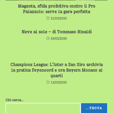
Magenta, sfida proibitiva contro il Pro
Palazzolo: serve la gara perfetta
21/03/2025
Neve al sole – di Tommaso Rinaldi
05/02/2026
Champions League: L’Inter a San Siro archivia
la pratica Feyenoord e ora Bayern Monaco ai
quarti
12/03/2025
Chi cerca...
...TROVA