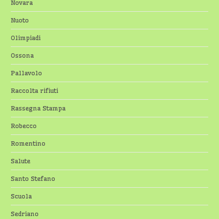
Novara
Nuoto
Olimpiadi
Ossona
Pallavolo
Raccolta rifiuti
Rassegna Stampa
Robecco
Romentino
Salute
Santo Stefano
Scuola
Sedriano