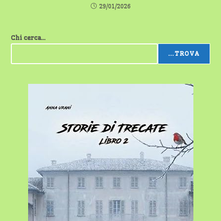
29/01/2026
Chi cerca...
...TROVA