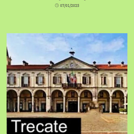
07/01/2025