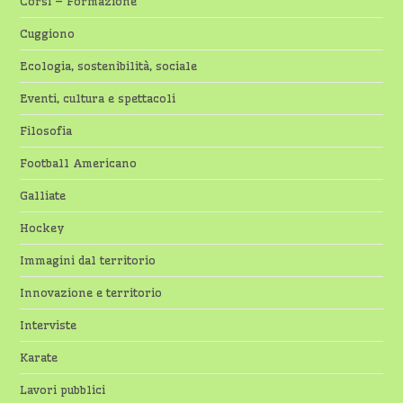
Corsi – Formazione
Cuggiono
Ecologia, sostenibilità, sociale
Eventi, cultura e spettacoli
Filosofia
Football Americano
Galliate
Hockey
Immagini dal territorio
Innovazione e territorio
Interviste
Karate
Lavori pubblici