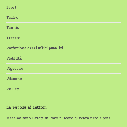
Sport
Teatro
Tennis
Trecate
Variazione orari uffici pubblici
Viabilità
Vigevano
Vittuone
Volley
La parola ai lettori
Massimiliano Favoti
su
Raro puledro di zebra nato a pois