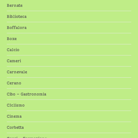
Bernate
Biblioteca
Boffalora
Boxe
Calcio
Cameri
Carnevale
Cerano
Cibo – Gastronomia
CIclismo
Cinema
Corbetta