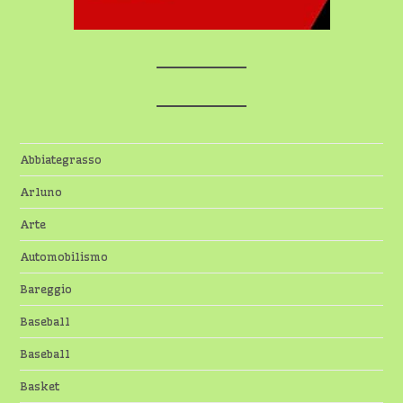
Abbiategrasso
Arluno
Arte
Automobilismo
Bareggio
Baseball
Baseball
Basket