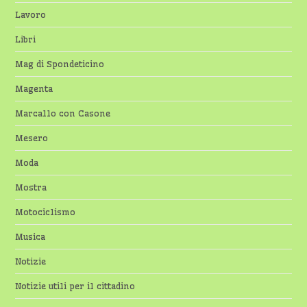
Lavoro
Libri
Mag di Spondeticino
Magenta
Marcallo con Casone
Mesero
Moda
Mostra
Motociclismo
Musica
Notizie
Notizie utili per il cittadino