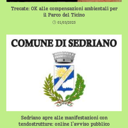
Trecate: OK alle compensazioni ambientali per
il Parco del Ticino
01/03/2025
Sedriano apre alle manifestazioni con
tendostrutture: online l’avviso pubblico