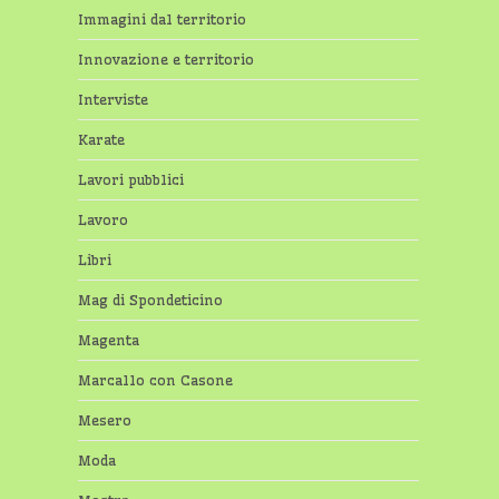
Immagini dal territorio
Innovazione e territorio
Interviste
Karate
Lavori pubblici
Lavoro
Libri
Mag di Spondeticino
Magenta
Marcallo con Casone
Mesero
Moda