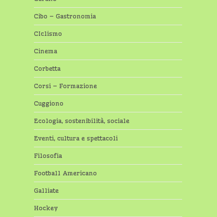
Cibo – Gastronomia
CIclismo
Cinema
Corbetta
Corsi – Formazione
Cuggiono
Ecologia, sostenibilità, sociale
Eventi, cultura e spettacoli
Filosofia
Football Americano
Galliate
Hockey